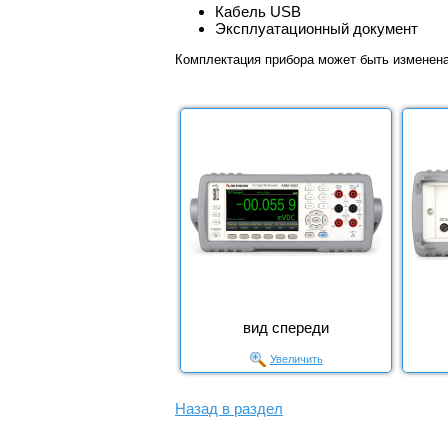
Кабель USB
Эксплуатационный документ
Комплектация прибора может быть изменен
вид спереди
Увеличить
Назад в раздел