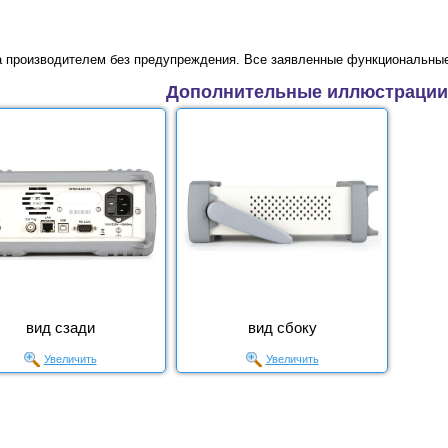
а производителем без предупреждения. Все заявленные функциональные
Дополнительные иллюстрации
вид сзади
вид сбоку
Увеличить
Увеличить