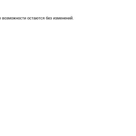
 возможности остаются без изменений.