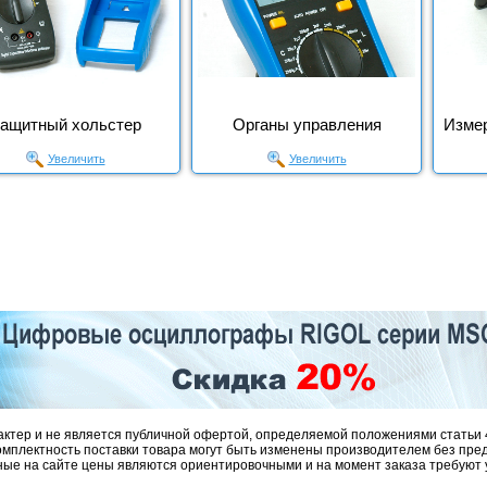
ащитный хольстер
Органы управления
Изме
Увеличить
Увеличить
ктер и не является публичной офертой, определяемой положениями статьи 
омплектность поставки товара могут быть изменены производителем без пре
ые на сайте цены являются ориентировочными и на момент заказа требуют 