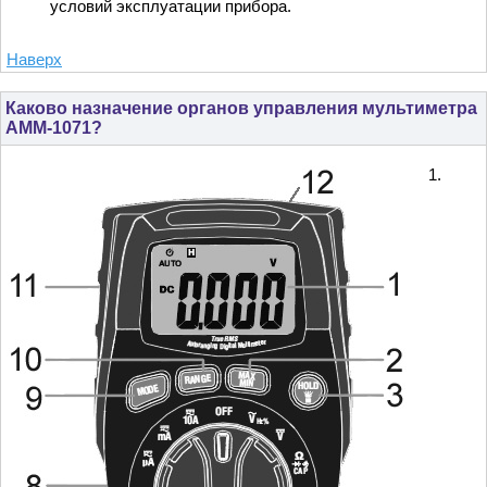
условий эксплуатации прибора.
Наверх
Каково назначение органов управления мультиметра
АММ-1071?
1.