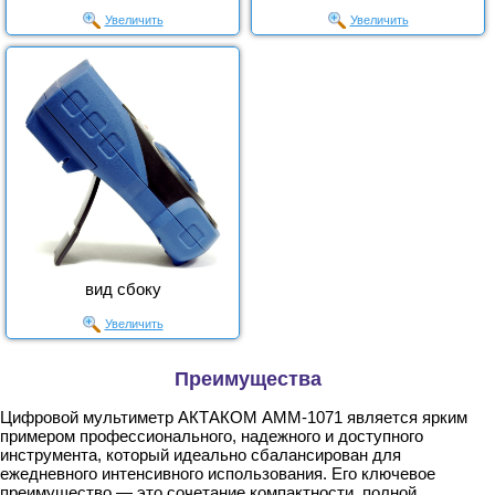
Увеличить
Увеличить
вид сбоку
Увеличить
Преимущества
Цифровой мультиметр АКТАКОМ АММ-1071 является ярким
примером профессионального, надежного и доступного
инструмента, который идеально сбалансирован для
ежедневного интенсивного использования. Его ключевое
преимущество — это сочетание компактности, полной