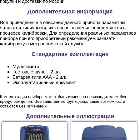
покупки и доставки по России.
Дополнительная информация
Все приведенные в описании данного прибора параметры
являются типичными, их точное значение определяется в
процессе калибровки. Для определения реальных параметров
прибора при его приобретении рекомендуем заказать
калибровку в метрологической службе.
Стандартная комплектация
Мультиметр
Тестовые щупы - 2 шт.
Батарея типа ААА - 2 шт.
Эксплуатационный документ
Комплектация прибора может быть изменена производителем без
предупреждения. Все заявленные функциональные возможности
остаются без изменений.
Дополнительные иллюстрации