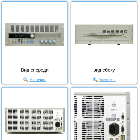
Вид спереди
вид сбоку
Увеличить
Увеличить