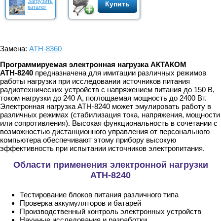
Загрузить
Купить
каталог
Замена:
АТН-8360
Программируемая электронная нагрузка АКТАКОМ
АТН-8240
предназначена для имитации различных режимов
работы нагрузки при исследовании источников питания
радиотехнических устройств с напряжением питания до 150 В,
током нагрузки до 240 А, поглощаемая мощность до 2400 Вт.
Электронная нагрузка АТН-8240 может эмулировать работу в
различных режимах (стабилизация тока, напряжения, мощности
или сопротивления). Высокая функциональность в сочетании с
возможностью дистанционного управления от персонального
компьютера обеспечивают этому прибору высокую
эффективность при испытании источников электропитания.
Области применения электронной нагрузки
АТН-8240
Тестирование блоков питания различного типа
Проверка аккумуляторов и батарей
Производственный контроль электронных устройств
Научные исследования и разработки