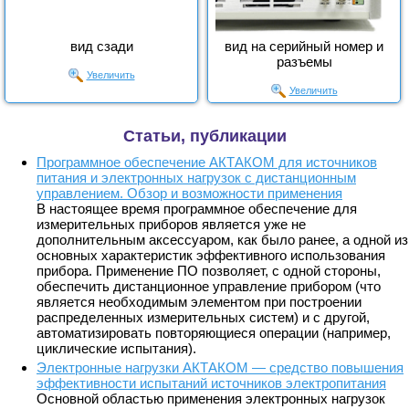
вид сзади
вид на серийный номер и
разъемы
Увеличить
Увеличить
Статьи, публикации
Программное обеспечение АКТАКОМ для источников
питания и электронных нагрузок с дистанционным
управлением. Обзор и возможности применения
В настоящее время программное обеспечение для
измерительных приборов является уже не
дополнительным аксессуаром, как было ранее, а одной из
основных характеристик эффективного использования
прибора. Применение ПО позволяет, с одной стороны,
обеспечить дистанционное управление прибором (что
является необходимым элементом при построении
распределенных измерительных систем) и с другой,
автоматизировать повторяющиеся операции (например,
циклические испытания).
Электронные нагрузки АКТАКОМ — средство повышения
эффективности испытаний источников электропитания
Основной областью применения электронных нагрузок