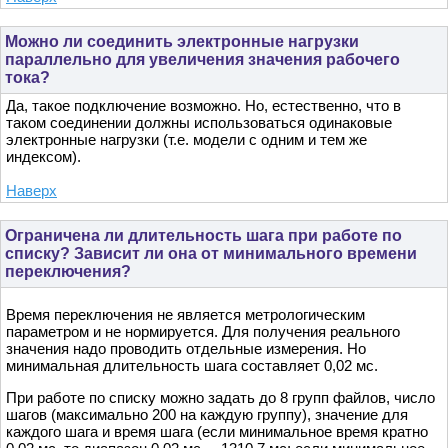
Можно ли соединить электронные нагрузки
параллельно для увеличения значения рабочего
тока?
Да, такое подключение возможно. Но, естественно, что в
таком соединении должны использоваться одинаковые
электронные нагрузки (т.е. модели с одним и тем же
индексом).
Наверх
Ограничена ли длительность шага при работе по
списку? Зависит ли она от минимального времени
переключения?
Время переключения не является метрологическим
параметром и не нормируется. Для получения реального
значения надо проводить отдельные измерения. Но
минимальная длительность шага составляет 0,02 мс.
При работе по списку можно задать до 8 групп файлов, число
шагов (максимально 200 на каждую группу), значение для
каждого шага и время шага (если минимальное время кратно