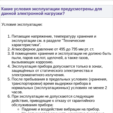
Какие условия эксплуатации предусмотрены для
данной электронной нагрузки?
Условия эксплуатации:
Питающее напряжение, температуру хранения и
эксплуатации см. в разделе "Технические
характеристики".
Атмосферное давление от 495 до 795 мм рт. ст.
В помещениях хранения и эксплуатации не должно быть
пыли, паров кислот, щелочей, а также газов,
вызывающих коррозию.
Эксплуатация прибора допускается только в зонах,
защищённых от статического электричества и
электромагнитного излучения.
После пребывания в предельных условиях (хранения,
транспортировки) время выдержки прибора в
нормальных (эксплуатационных) условиях не менее 2
часов.
При эксплуатации не допускаются следующие
действия, приводящие к отказу от гарантийного
обслуживания прибора:
Падение и воздействие вибрации на прибор.