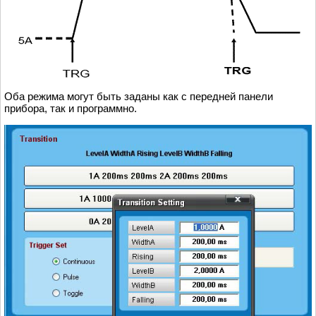
Оба режима могут быть заданы как с передней панели
прибора, так и программно.