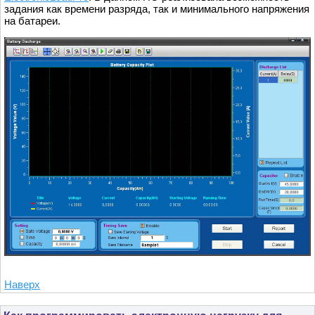
задания как времени разряда, так и минимального напряжения
на батареи.
Наверх