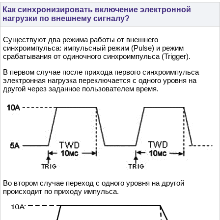
Как синхронизировать включение электронной
нагрузки по внешнему сигналу?
Существуют два режима работы от внешнего
синхроимпульса: импульсный режим (Pulse) и режим
срабатывания от одиночного синхроимпульса (Trigger).
В первом случае после прихода первого синхроимпульса
электронная нагрузка переключается с одного уровня на
другой через заданное пользователем время.
Во втором случае переход с одного уровня на другой
происходит по приходу импульса.