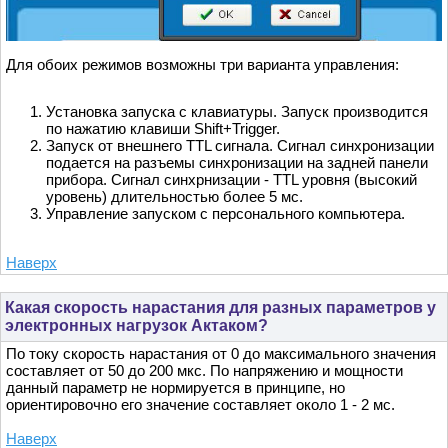
Для обоих режимов возможны три варианта управления:
Установка запуска с клавиатуры. Запуск производится
по нажатию клавиши Shift+Trigger.
Запуск от внешнего TTL сигнала. Сигнал синхронизации
подается на разъемы синхронизации на задней панели
прибора. Сигнал синхрнизации - TTL уровня (высокий
уровень) длительностью более 5 мс.
Управление запуском с персонального компьютера.
Наверх
Какая скорость нарастания для разных параметров у
электронных нагрузок Актаком?
По току скорость нарастания от 0 до максимального значения
составляет от 50 до 200 мкс. По напряжению и мощности
данный параметр не нормируется в принципе, но
ориентировочно его значение составляет около 1 - 2 мс.
Наверх