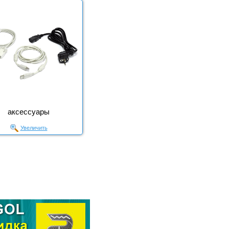
аксессуары
Увеличить