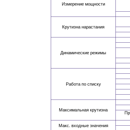
Измерение мощности
Крутизна нарастания
Динамические режимы
Работа по списку
Максимальная крутизна
Пр
Макс. входные значения