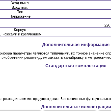
Вход выкл.
Вход вкл.
Ток
Напряжение
220 
Корпус
С ножками и креплением
Дополнительная информация
прибора параметры являются типичными, их точное значение оп
 приобретении рекомендуем заказать калибровку в метрологиче
Стандартная комплектация
а производителем без предупреждения. Все заявленные функциональные
Дополнительные иллюстрации