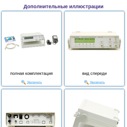
Дополнительные иллюстрации
полная комплектация
вид спереди
Увеличить
Увеличить