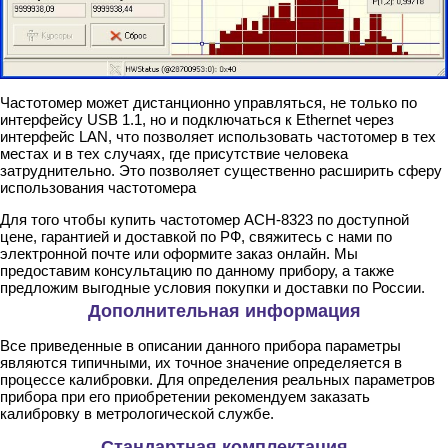
Частотомер может дистанционно управляться, не только по
интерфейсу USB 1.1, но и подключаться к Ethernet через
интерфейс LAN, что позволяет использовать частотомер в тех
местах и в тех случаях, где присутствие человека
затруднительно. Это позволяет существенно расширить сферу
использования частотомера
Для того чтобы купить частотомер АСН-8323 по доступной
цене, гарантией и доставкой по РФ, свяжитесь с нами по
электронной почте или оформите заказ онлайн. Мы
предоставим консультацию по данному прибору, а также
предложим выгодные условия покупки и доставки по России.
Дополнительная информация
Все приведенные в описании данного прибора параметры
являются типичными, их точное значение определяется в
процессе калибровки. Для определения реальных параметров
прибора при его приобретении рекомендуем заказать
калибровку в метрологической службе.
Стандартная комплектация