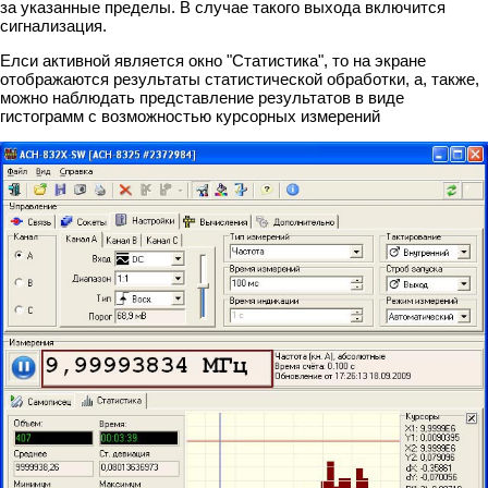
за указанные пределы. В случае такого выхода включится
сигнализация.
Елси активной является окно "Статистика", то на экране
отображаются результаты статистической обработки, а, также,
можно наблюдать представление результатов в виде
гистограмм с возможностью курсорных измерений