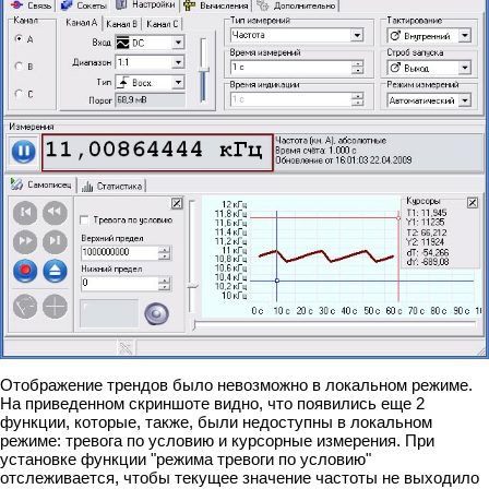
Отображение трендов было невозможно в локальном режиме.
На приведенном скриншоте видно, что появились еще 2
функции, которые, также, были недоступны в локальном
режиме: тревога по условию и курсорные измерения. При
установке функции "режима тревоги по условию"
отслеживается, чтобы текущее значение частоты не выходило