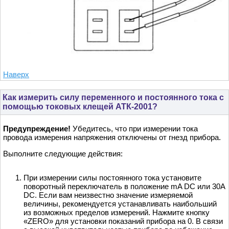
Наверх
Как измерить силу переменного и постоянного тока с
помощью токовых клещей АТК-2001?
Предупреждение!
Убедитесь, что при измерении тока
провода измерения напряжения отключены от гнезд прибора.
Выполните следующие действия:
При измерении силы постоянного тока установите
поворотный переключатель в положение mA DC или 30А
DC. Если вам неизвестно значение измеряемой
величины, рекомендуется устанавливать наибольший
из возможных пределов измерений. Нажмите кнопку
«ZERO» для установки показаний прибора на 0. В связи