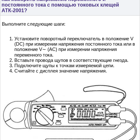
постоянного тока с помощью токовых клещей
АТК-2001?
Выполните следующие шаги:
Установите поворотный переключатель в положение V
(DC) при измерении напряжения постоянного тока или в
положение V∼ (AC) при измерении напряжения
переменного тока.
Вставьте провода щупов в соответствующие гнезда.
Подключите щупы к точкам измеряемой цепи.
Считайте с дисплея значение напряжения.