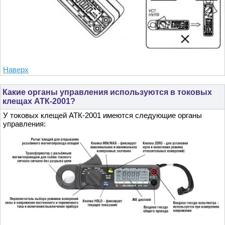
Наверх
Какие органы управления используются в токовых
клещах АТК-2001?
У токовых клещей АТК-2001 имеются следующие органы
управления: