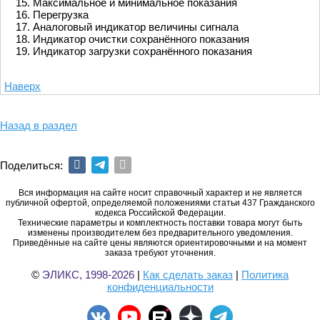
Максимальное и минимальное показания
Перегрузка
Аналоговый индикатор величины сигнала
Индикатор очистки сохранённого показания
Индикатор загрузки сохранённого показания
Наверх
Назад в раздел
Поделиться:
Вся информация на сайте носит справочный характер и не является
публичной офертой, определяемой положениями статьи 437 Гражданского
кодекса Российской Федерации.
Технические параметры и комплектность поставки товара могут быть
изменены производителем без предварительного уведомления.
Приведённые на сайте цены являются ориентировочными и на момент
заказа требуют уточнения.
©
ЭЛИКС, 1998-2026
|
Как сделать заказ
|
Политика
конфиденциальности