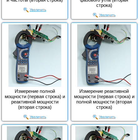
строка)
Увеличить
Увеличить
Измерение полной
Измерение реактивной
мощности (первая строка) и
мощности (первая строка) и
реактивной мощности
полной мощности (вторая
(вторая строка)
строка)
Увеличить
Увеличить