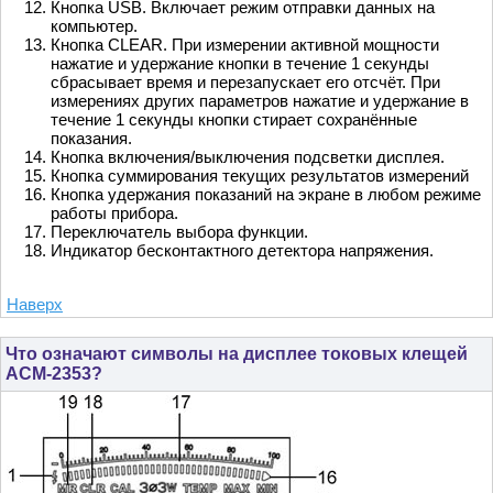
Кнопка USB. Включает режим отправки данных на
компьютер.
Кнопка CLEAR. При измерении активной мощности
нажатие и удержание кнопки в течение 1 секунды
сбрасывает время и перезапускает его отсчёт. При
измерениях других параметров нажатие и удержание в
течение 1 секунды кнопки стирает сохранённые
показания.
Кнопка включения/выключения подсветки дисплея.
Кнопка суммирования текущих результатов измерений
Кнопка удержания показаний на экране в любом режиме
работы прибора.
Переключатель выбора функции.
Индикатор бесконтактного детектора напряжения.
Наверх
Что означают символы на дисплее токовых клещей
АСМ-2353?