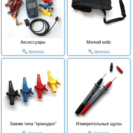
Аксессуары
Мягкий кейс
Увеличить
Увеличить
Зажим типа "крокодил"
Измерительные щупы