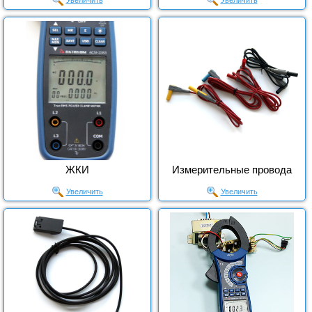
Увеличить
Увеличить
ЖКИ
Измерительные провода
Увеличить
Увеличить