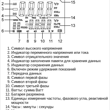
Символ высокого напряжения
Индикатор переменного напряжения или тока
Символ отрицательного значения
Индикатор заполнения памяти для хранения данных
Индикатор сохранения данных
Включен режим удержания показаний
Передача данных
Символ первой фазы
Символ второй фазы
Символ третьей фазы
Ватты: сумма Ватт
Батарея разряжена
Единицы измерения частоты, фазового угла, реактивной
мощности
Часы : минуты : секунды