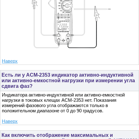
Наверх
Есть ли у АСМ-2353 индикатор активно-индуктивной
или активно-емкостной нагрузки при измерении угла
сдвига фаз?
Индикатора активно-индуктивной или активно-емкостной
нагрузки в токовых клещах АСМ-2353 нет. Показания
измерений фазового угла отображаются только в
положительном диапазоне от 0 до 90 градусов.
Наверх
Как включить отображение максимальных и