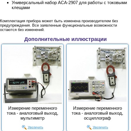
Универсальный набор АСА-2907 для работы с токовыми
клещами
Комплектация прибора может быть изменена производителем без
предупреждения. Все заявленные функциональные возможности
остаются без изменений.
Дополнительные иллюстрации
Измерение переменного
Измерение переменного
тока - аналоговый выход,
тока - аналоговый выход,
мультиметр
осциллограф
Увеличить
Увеличить