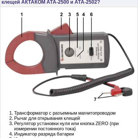
клещей АКТАКОМ АТА-2500 и АТА-2502?
Трансформатор с разъемным магнитопроводом
Рычаг для открывания клещей
Регулятор установки нуля или кнопка ZERO (при
измерении постоянного тока)
Индикатор разряда батареи