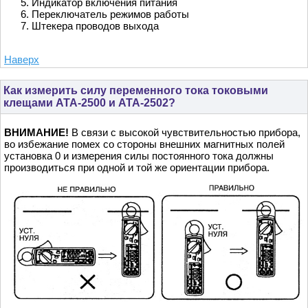
Индикатор включения питания
Переключатель режимов работы
Штекера проводов выхода
Наверх
Как измерить силу переменного тока токовыми
клещами АТА-2500 и АТА-2502?
ВНИМАНИЕ!
В связи с высокой чувствительностью прибора,
во избежание помех со стороны внешних магнитных полей
установка 0 и измерения силы постоянного тока должны
производиться при одной и той же ориентации прибора.