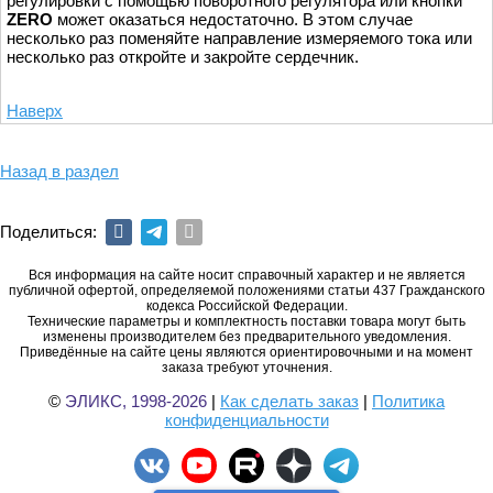
регулировки с помощью поворотного регулятора или кнопки
ZERO
может оказаться недостаточно. В этом случае
несколько раз поменяйте направление измеряемого тока или
несколько раз откройте и закройте сердечник.
Наверх
Назад в раздел
Поделиться:
Вся информация на сайте носит справочный характер и не является
публичной офертой, определяемой положениями статьи 437 Гражданского
кодекса Российской Федерации.
Технические параметры и комплектность поставки товара могут быть
изменены производителем без предварительного уведомления.
Приведённые на сайте цены являются ориентировочными и на момент
заказа требуют уточнения.
©
ЭЛИКС, 1998-2026
|
Как сделать заказ
|
Политика
конфиденциальности