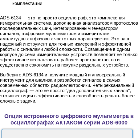
комплектации
ADS-6134 — это не просто осциллограф, это комплексная
измерительная система, дополненная анализатором протоколов
последовательных шин, интегрированным генератором
сигналов, цифровым мультиметром и измерителем
амплитудных и фазовых частотных характеристик. Это ваш
надежный инструмент для точных измерений и эффективной
работы с сигналами любой сложности. Совмещение в одном
корпусе до семи измерительных устройств позволяет не только
эффективнее использовать рабочее пространство, но и
существенно сэкономить на покупке раздельных устройств.
Выберите ADS-6134 и получите мощный и универсальный
инструмент для анализа и разработки сигналов в самых
современных областях радиоэлектроники. Четырехканальный
осциллограф — это не просто "два дополнительных канала",
это инвестиция в эффективность и способность решать более
сложные задачи.
Опция встроенного цифрового мультиметра в
осциллографах АКТАКОМ серии ADS-6000