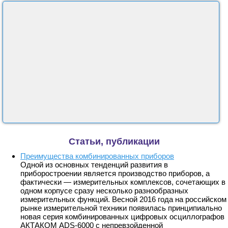
Статьи, публикации
Преимущества комбинированных приборов
Одной из основных тенденций развития в
приборостроении является производство приборов, а
фактически — измерительных комплексов, сочетающих в
одном корпусе сразу несколько разнообразных
измерительных функций. Весной 2016 года на российском
рынке измерительной техники появилась принципиально
новая серия комбинированных цифровых осциллографов
АКТАКОМ ADS-6000 с непревзойденной