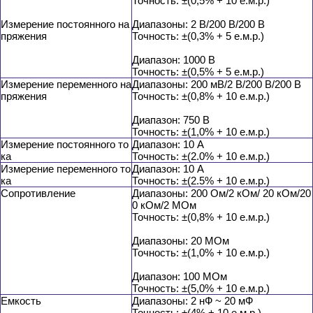
Точность: ±(0,5% + 10 е.м.р.)
Измерение постоянного на
Диапазоны: 2 В/200 В/200 В
пряжения
Точность: ±(0,3% + 5 е.м.р.)
Диапазон: 1000 В
Точность: ±(0,5% + 5 е.м.р.)
Измерение переменного на
Диапазоны: 200 мВ/2 В/200 В/200 В
пряжения
Точность: ±(0,8% + 10 е.м.р.)
Диапазон: 750 В
Точность: ±(1,0% + 10 е.м.р.)
Измерение постоянного то
Диапазон: 10 А
ка
Точность: ±(2.0% + 10 е.м.р.)
Измерение переменного то
Диапазон: 10 А
ка
Точность: ±(2.5% + 10 е.м.р.)
Сопротивление
Диапазоны: 200 Ом/2 кОм/ 20 кОм/20
0 кОм/2 МОм
Точность: ±(0,8% + 10 е.м.р.)
Диапазоны: 20 МОм
Точность: ±(1,0% + 10 е.м.р.)
Диапазон: 100 МОм
Точность: ±(5,0% + 10 е.м.р.)
Емкость
Диапазоны: 2 нФ ~ 20 мФ
Точность: ±(4% + 10 е.м.р.)