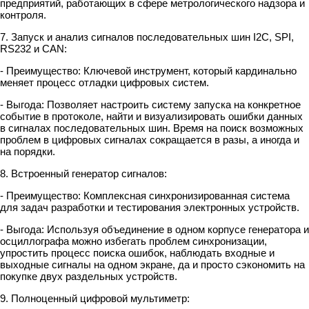
предприятий, работающих в сфере метрологического надзора и
контроля.
7. Запуск и анализ сигналов последовательных шин I2C, SPI,
RS232 и CAN:
- Преимущество: Ключевой инструмент, который кардинально
меняет процесс отладки цифровых систем.
- Выгода: Позволяет настроить систему запуска на конкретное
событие в протоколе, найти и визуализировать ошибки данных
в сигналах последовательных шин. Время на поиск возможных
проблем в цифровых сигналах сокращается в разы, а иногда и
на порядки.
8. Встроенный генератор сигналов:
- Преимущество: Комплексная синхронизированная система
для задач разработки и тестирования электронных устройств.
- Выгода: Используя объединение в одном корпусе генератора и
осциллографа можно избегать проблем синхронизации,
упростить процесс поиска ошибок, наблюдать входные и
выходные сигналы на одном экране, да и просто сэкономить на
покупке двух раздельных устройств.
9. Полноценный цифровой мультиметр: