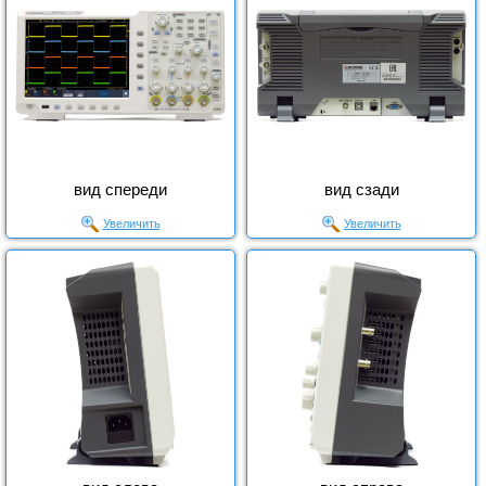
вид спереди
вид сзади
Увеличить
Увеличить