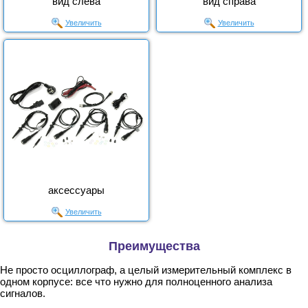
вид слева
вид справа
Увеличить
Увеличить
аксессуары
Увеличить
Преимущества
Не просто осциллограф, а целый измерительный комплекс в
одном корпусе: все что нужно для полноценного анализа
сигналов.