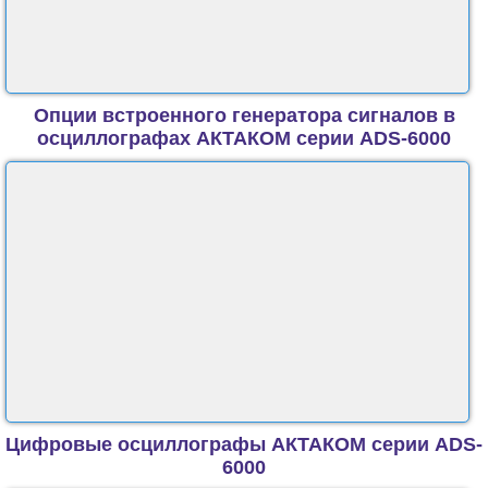
Опции встроенного генератора сигналов в
осциллографах АКТАКОМ серии ADS-6000
Цифровые осциллографы АКТАКОМ серии ADS-
6000