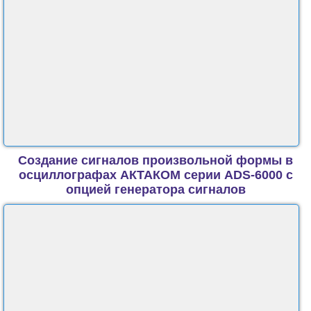
Создание сигналов произвольной формы в
осциллографах АКТАКОМ серии ADS-6000 с
опцией генератора сигналов