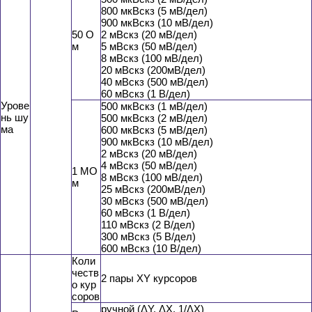
800 мкВскз (5 мВ/дел)
900 мкВскз (10 мВ/дел)
50 О
2 мВскз (20 мВ/дел)
м
5 мВскз (50 мВ/дел)
8 мВскз (100 мВ/дел)
20 мВскз (200мВ/дел)
40 мВскз (500 мВ/дел)
60 мВскз (1 В/дел)
Урове
500 мкВскз (1 мВ/дел)
нь шу
500 мкВскз (2 мВ/дел)
ма
600 мкВскз (5 мВ/дел)
900 мкВскз (10 мВ/дел)
2 мВскз (20 мВ/дел)
4 мВскз (50 мВ/дел)
1 МО
8 мВскз (100 мВ/дел)
м
25 мВскз (200мВ/дел)
30 мВскз (500 мВ/дел)
60 мВскз (1 В/дел)
110 мВскз (2 В/дел)
300 мВскз (5 В/дел)
600 мВскз (10 В/дел)
Коли
честв
2 пары XY курсоров
о кур
соров
ручной (ΔY, ΔX, 1/ΔX)