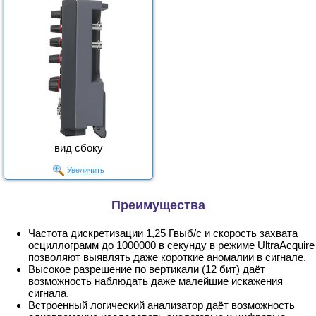
вид сбоку
Увеличить
Преимущества
Частота дискретизации 1,25 Гвыб/с и скорость захвата
осциллограмм до 1000000 в секунду в режиме UltraAcquire
позволяют выявлять даже короткие аномалии в сигнале.
Высокое разрешение по вертикали (12 бит) даёт
возможность наблюдать даже малейшие искажения
сигнала.
Встроенный логический анализатор даёт возможность