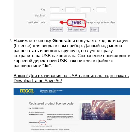
Нажимаете кнопку
Generate
и получаете код активации
(License) для ввода в сам прибор. Данный код можно
распечатать и вводить вручную, но лучше сразу
сохранить на USB накопитель. Сохранение происходит в
корневой директории USB-накопителя в файле с
расширением ".lic".
Важно! Для скачивания на USB-накопитель надо нажать
Download, а не Save As!