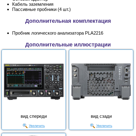
Кабель заземления
Пассивные пробники (4 шт.)
Дополнительная комплектация
Пробник логического анализатора PLA2216
Дополнительные иллюстрации
вид спереди
вид сзади
Увеличить
Увеличить