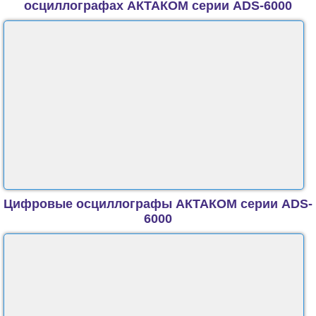
осциллографах АКТАКОМ серии ADS-6000
Цифровые осциллографы АКТАКОМ серии ADS-
6000