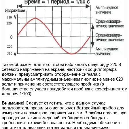
Таким образом, для того чтобы наблюдать синусоиду 220 В
сетевого напряжения на экране, настройки осциллографа
должны предусматривать отображение сигнала с
максимальны амплитудным значением пик-пик не менее 620
вольт и применение соответствующего пробника (в
большинстве случаев понадобится пробник с коэффициентом
деления 1:100).
Внимание!
Следует отметить, что в данном случае
пользователь правильно использует батарейный прибор для
измерения параметров напряжения сети. В любом случае, при
проведении таких измерений необходимо соблюдать
требования техники безопасности. Необходимо обеспечить
защиту от плавающих потенциалов и гальваническую