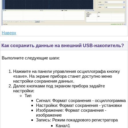
Наверх
Как сохранить данные на внешний USB-накопитель?
Выполните следующие шаги:
Нажмите на панели управления осциллографа кнопку
«save». На экране прибора станет доступно меню
настройки сохранения данных.
Далее кнопками под экраном прибора задайте
настройки:
Тип
Сигнал: Формат сохранения - осциллограмма
Настройки: Формат сохранения - установки
Изображение: Формат сохранения -
изображение
Запись: Режим покадрового регистратора
Канал1