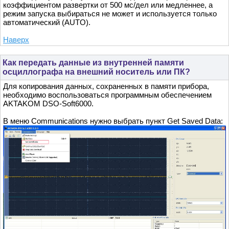
коэффициентом развертки от 500 мс/дел или медленнее, а
режим запуска выбираться не может и используется только
автоматический (AUTO).
Наверх
Как передать данные из внутренней памяти
осциллографа на внешний носитель или ПК?
Для копирования данных, сохраненных в памяти прибора,
необходимо воспользоваться программным обеспечением
AKTAKOM DSO-Soft6000.
В меню Communications нужно выбрать пункт Get Saved Data: