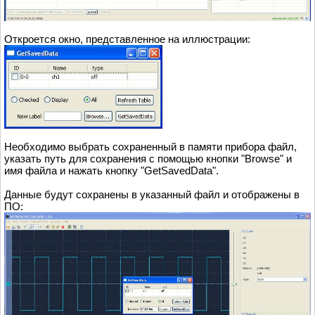
Откроется окно, представленное на иллюстрации:
Необходимо выбрать сохраненный в памяти прибора файл,
указать путь для сохранения с помощью кнопки "Browse" и
имя файла и нажать кнопку "GetSavedData".
Данные будут сохранены в указанный файл и отображены в
ПО: