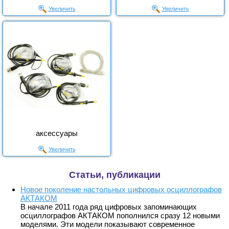
Увеличить
Увеличить
аксессуары
Увеличить
Статьи, публикации
Новое поколение настольных цифровых осциллографов
АКТАКОМ
В начале 2011 года ряд цифровых запоминающих
осциллографов АКТАКОМ пополнился сразу 12 новыми
моделями. Эти модели показывают современное