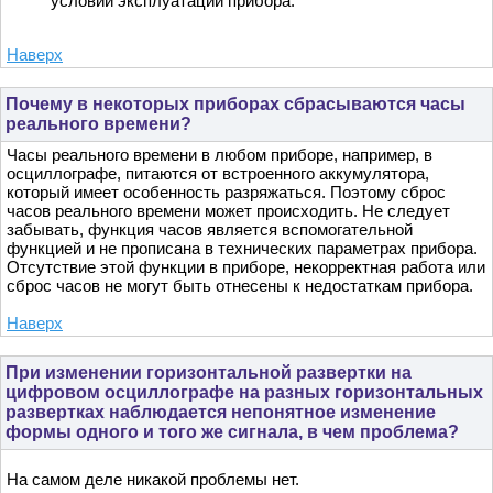
условий эксплуатации прибора.
Наверх
Почему в некоторых приборах сбрасываются часы
реального времени?
Часы реального времени в любом приборе, например, в
осциллографе, питаются от встроенного аккумулятора,
который имеет особенность разряжаться. Поэтому сброс
часов реального времени может происходить. Не следует
забывать, функция часов является вспомогательной
функцией и не прописана в технических параметрах прибора.
Отсутствие этой функции в приборе, некорректная работа или
сброс часов не могут быть отнесены к недостаткам прибора.
Наверх
При изменении горизонтальной развертки на
цифровом осциллографе на разных горизонтальных
развертках наблюдается непонятное изменение
формы одного и того же сигнала, в чем проблема?
На самом деле никакой проблемы нет.