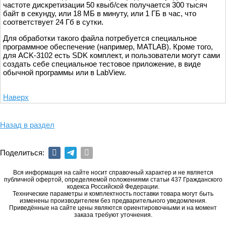
частоте дискретизации 50 квыб/сек получается 300 тысяч
байт в секунду, или 18 МБ в минуту, или 1 ГБ в час, что
соответствует 24 Гб в сутки.
Для обработки такого файла потребуется специальное
программное обеспечение (например, MATLAB). Кроме того,
для ACK-3102 есть SDK комплект, и пользователи могут сами
создать себе специальное тестовое приложение, в виде
обычной программы или в LabView.
Наверх
Назад в раздел
Поделиться:
Вся информация на сайте носит справочный характер и не является
публичной офертой, определяемой положениями статьи 437 Гражданского
кодекса Российской Федерации.
Технические параметры и комплектность поставки товара могут быть
изменены производителем без предварительного уведомления.
Приведённые на сайте цены являются ориентировочными и на момент
заказа требуют уточнения.