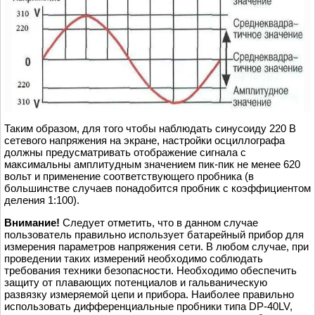
Таким образом, для того чтобы наблюдать синусоиду 220 В
сетевого напряжения на экране, настройки осциллографа
должны предусматривать отображение сигнала с
максимальны амплитудным значением пик-пик не менее 620
вольт и применение соответствующего пробника (в
большинстве случаев понадобится пробник с коэффициентом
деления 1:100).
Внимание!
Следует отметить, что в данном случае
пользователь правильно использует батарейный прибор для
измерения параметров напряжения сети. В любом случае, при
проведении таких измерений необходимо соблюдать
требования техники безопасности. Необходимо обеспечить
защиту от плавающих потенциалов и гальваническую
развязку измеряемой цепи и прибора. Наиболее правильно
использовать дифференциальные пробники типа DP-40LV,