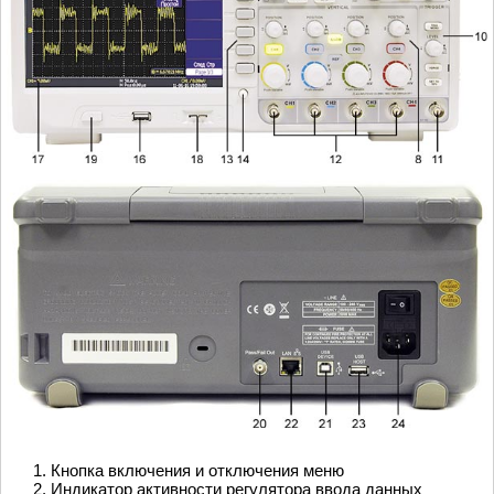
Кнопка включения и отключения меню
Индикатор активности регулятора ввода данных