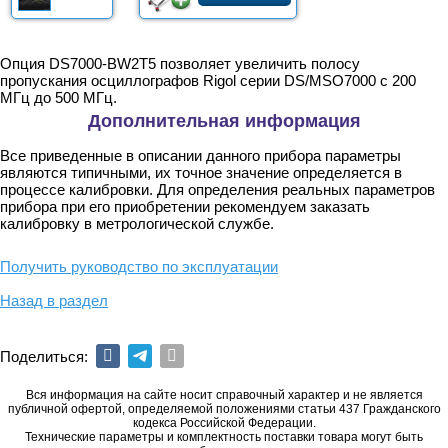
Опция DS7000-BW2T5 позволяет увеличить полосу
пропускания осциллографов Rigol серии DS/MSO7000 с 200
МГц до 500 МГц.
Дополнительная информация
Все приведенные в описании данного прибора параметры
являются типичными, их точное значение определяется в
процессе калибровки. Для определения реальных параметров
прибора при его приобретении рекомендуем заказать
калибровку в метрологической службе.
Получить руководство по эксплуатации
Назад в раздел
Поделиться:
Вся информация на сайте носит справочный характер и не является
публичной офертой, определяемой положениями статьи 437 Гражданского
кодекса Российской Федерации.
Технические параметры и комплектность поставки товара могут быть