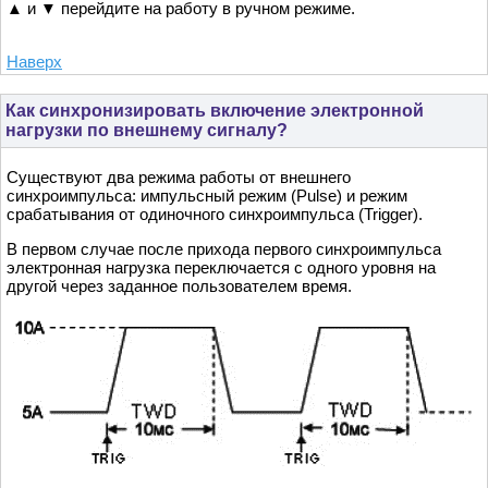
▲ и ▼ перейдите на работу в ручном режиме.
Наверх
Как синхронизировать включение электронной
нагрузки по внешнему сигналу?
Существуют два режима работы от внешнего
синхроимпульса: импульсный режим (Pulse) и режим
срабатывания от одиночного синхроимпульса (Trigger).
В первом случае после прихода первого синхроимпульса
электронная нагрузка переключается с одного уровня на
другой через заданное пользователем время.