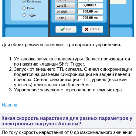
Для обоих режимов возможны три варианта управления:
Установка запуска с клавиатуры. Запуск производится
по нажатию клавиши Shift+Trigger.
Запуск от внешнего TTL сигнала. Сигнал синхронизации
подается на разъемы синхронизации на задней панели
прибора. Сигнал синхрнизации - TTL уровня (высокий
уровень) длительностью более 5 мс.
Управление запуском с персонального компьютера.
Наверх
Какая скорость нарастания для разных параметров у
электронных нагрузок Актаком?
По току скорость нарастания от 0 до максимального значения