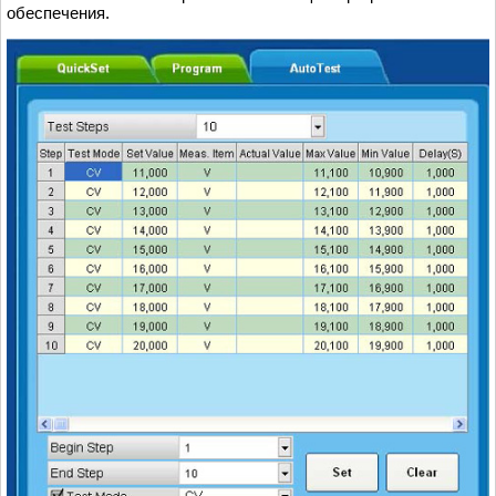
обеспечения.