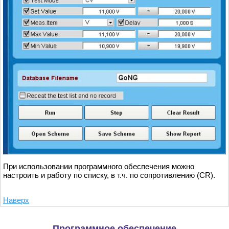
При использовании программного обеспечения можно
настроить и работу по списку, в т.ч. по сопротивлению (CR).
Наверх
Программное обеспечение