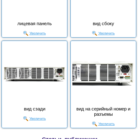
лицевая панель
вид сбоку
Увеличить
Увеличить
вид сзади
вид на серийный номер и
разъемы
Увеличить
Увеличить