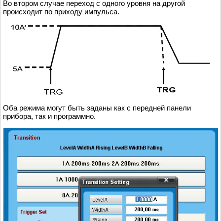
Во втором случае переход с одного уровня на другой
происходит по приходу импульса.
Оба режима могут быть заданы как с передней панели
прибора, так и программно.