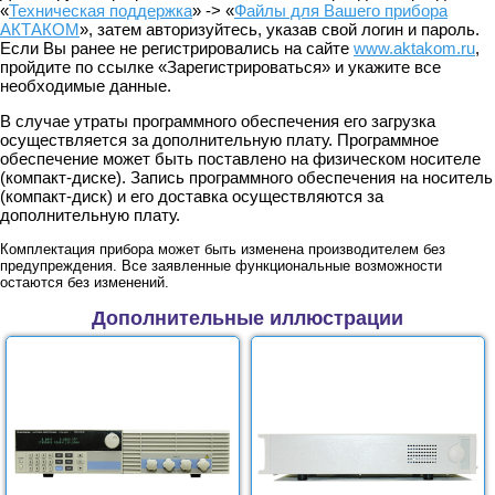
«
Техническая поддержка
» -> «
Файлы для Вашего прибора
АКТАКОМ
», затем авторизуйтесь, указав свой логин и пароль.
Если Вы ранее не регистрировались на сайте
www.aktakom.ru
,
пройдите по ссылке «Зарегистрироваться» и укажите все
необходимые данные.
В случае утраты программного обеспечения его загрузка
осуществляется за дополнительную плату. Программное
обеспечение может быть поставлено на физическом носителе
(компакт-диске). Запись программного обеспечения на носитель
(компакт-диск) и его доставка осуществляются за
дополнительную плату.
Комплектация прибора может быть изменена производителем без
предупреждения. Все заявленные функциональные возможности
остаются без изменений.
Дополнительные иллюстрации