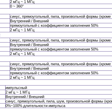
2 мГц ~ 1 МГц
0 ~ 360°
синус, прямоугольный, пила, произвольной формы (кроме
Внутренний / Внешний
прямоугольный с коэффициентом заполнения 50%
2 мГц ~ 1 МГц
:
синус, прямоугольный, пила, произвольной формы (кроме
Внутренний / Внешний
прямоугольный с коэффициентом заполнения 50%
2 мГц ~ 1 МГц
синус, прямоугольный, пила, произвольной формы (кроме
Внутренний / Внешний
прямоугольный с коэффициентом заполнения 50%
2 мГц ~ 1 МГц
импульсный
2 мГц ~ 1 МГц
Внутренний / Внешний
синус, прямоугольный, пила, шум, произвольной формы (кр
0%~100% длительности импульса