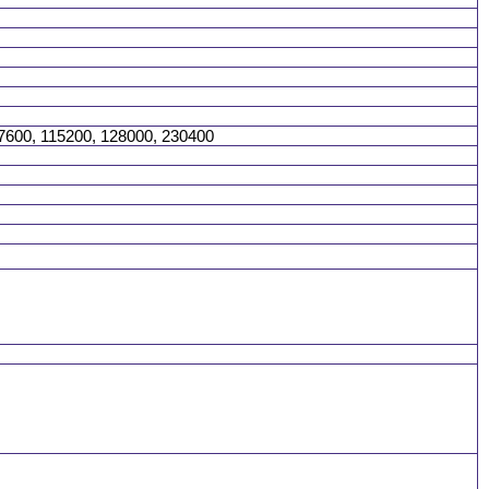
7600, 115200, 128000, 230400