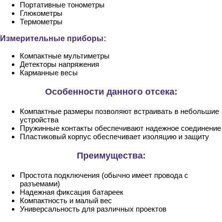
Портативные тонометры
Глюкометры
Термометры
Измерительные приборы:
Компактные мультиметры
Детекторы напряжения
Карманные весы
Особенности данного отсека:
Компактные размеры позволяют встраивать в небольшие
устройства
Пружинные контакты обеспечивают надежное соединение
Пластиковый корпус обеспечивает изоляцию и защиту
Преимущества:
Простота подключения (обычно имеет провода с
разъемами)
Надежная фиксация батареек
Компактность и малый вес
Универсальность для различных проектов