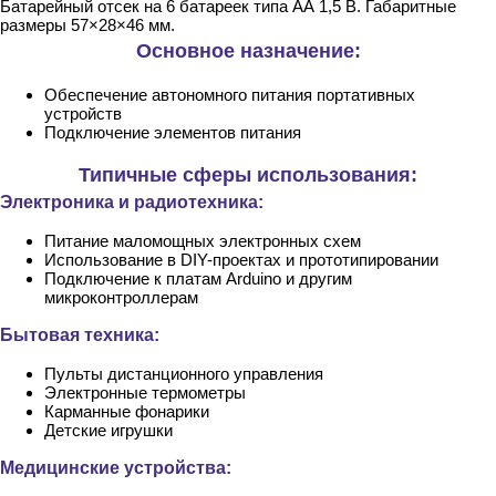
Батарейный отсек на 6 батареек типа АА 1,5 В. Габаритные
размеры 57×28×46 мм.
Основное назначение:
Обеспечение автономного питания портативных
устройств
Подключение элементов питания
Типичные сферы использования:
Электроника и радиотехника:
Питание маломощных электронных схем
Использование в DIY-проектах и прототипировании
Подключение к платам Arduino и другим
микроконтроллерам
Бытовая техника:
Пульты дистанционного управления
Электронные термометры
Карманные фонарики
Детские игрушки
Медицинские устройства: