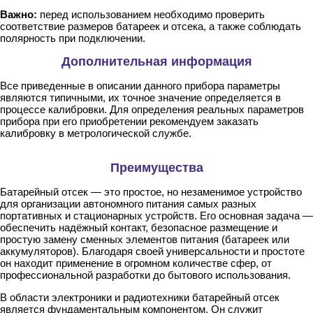
Важно:
перед использованием необходимо проверить
соответствие размеров батареек и отсека, а также соблюдать
полярность при подключении.
Дополнительная информация
Все приведенные в описании данного прибора параметры
являются типичными, их точное значение определяется в
процессе калибровки. Для определения реальных параметров
прибора при его приобретении рекомендуем заказать
калибровку в метрологической службе.
Преимущества
Батарейный отсек — это простое, но незаменимое устройство
для организации автономного питания самых разных
портативных и стационарных устройств. Его основная задача —
обеспечить надёжный контакт, безопасное размещение и
простую замену сменных элементов питания (батареек или
аккумуляторов). Благодаря своей универсальности и простоте
он находит применение в огромном количестве сфер, от
профессиональной разработки до бытового использования.
В области электроники и радиотехники батарейный отсек
является фундаментальным компонентом. Он служит