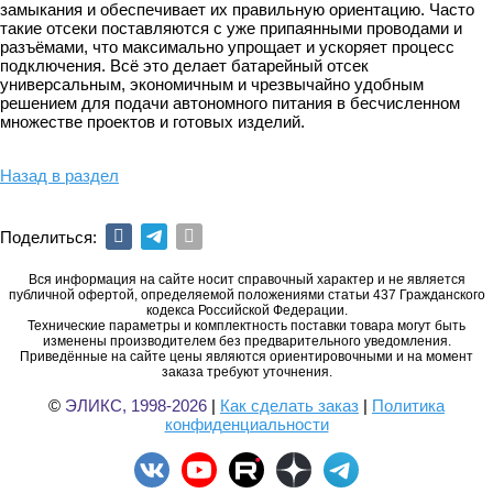
замыкания и обеспечивает их правильную ориентацию. Часто
такие отсеки поставляются с уже припаянными проводами и
разъёмами, что максимально упрощает и ускоряет процесс
подключения. Всё это делает батарейный отсек
универсальным, экономичным и чрезвычайно удобным
решением для подачи автономного питания в бесчисленном
множестве проектов и готовых изделий.
Назад в раздел
Поделиться:
Вся информация на сайте носит справочный характер и не является
публичной офертой, определяемой положениями статьи 437 Гражданского
кодекса Российской Федерации.
Технические параметры и комплектность поставки товара могут быть
изменены производителем без предварительного уведомления.
Приведённые на сайте цены являются ориентировочными и на момент
заказа требуют уточнения.
©
ЭЛИКС, 1998-2026
|
Как сделать заказ
|
Политика
конфиденциальности