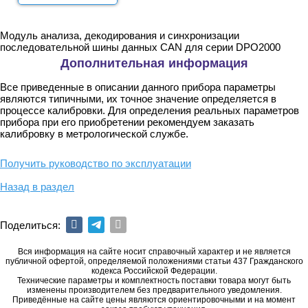
Модуль анализа, декодирования и синхронизации
последовательной шины данных CAN для серии DPO2000
Дополнительная информация
Все приведенные в описании данного прибора параметры
являются типичными, их точное значение определяется в
процессе калибровки. Для определения реальных параметров
прибора при его приобретении рекомендуем заказать
калибровку в метрологической службе.
Получить руководство по эксплуатации
Назад в раздел
Поделиться:
Вся информация на сайте носит справочный характер и не является
публичной офертой, определяемой положениями статьи 437 Гражданского
кодекса Российской Федерации.
Технические параметры и комплектность поставки товара могут быть
изменены производителем без предварительного уведомления.
Приведённые на сайте цены являются ориентировочными и на момент