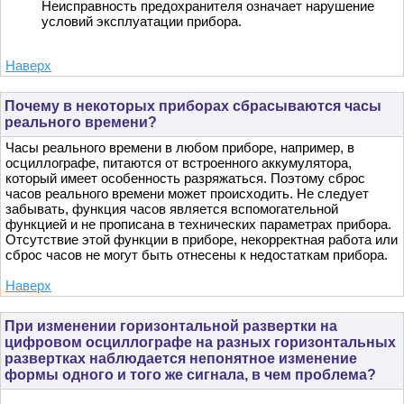
Неисправность предохранителя означает нарушение
условий эксплуатации прибора.
Наверх
Почему в некоторых приборах сбрасываются часы
реального времени?
Часы реального времени в любом приборе, например, в
осциллографе, питаются от встроенного аккумулятора,
который имеет особенность разряжаться. Поэтому сброс
часов реального времени может происходить. Не следует
забывать, функция часов является вспомогательной
функцией и не прописана в технических параметрах прибора.
Отсутствие этой функции в приборе, некорректная работа или
сброс часов не могут быть отнесены к недостаткам прибора.
Наверх
При изменении горизонтальной развертки на
цифровом осциллографе на разных горизонтальных
развертках наблюдается непонятное изменение
формы одного и того же сигнала, в чем проблема?