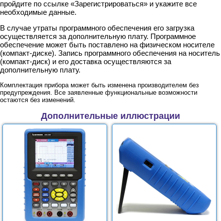
пройдите по ссылке «Зарегистрироваться» и укажите все
необходимые данные.
В случае утраты программного обеспечения его загрузка
осуществляется за дополнительную плату. Программное
обеспечение может быть поставлено на физическом носителе
(компакт-диске). Запись программного обеспечения на носитель
(компакт-диск) и его доставка осуществляются за
дополнительную плату.
Комплектация прибора может быть изменена производителем без
предупреждения. Все заявленные функциональные возможности
остаются без изменений.
Дополнительные иллюстрации