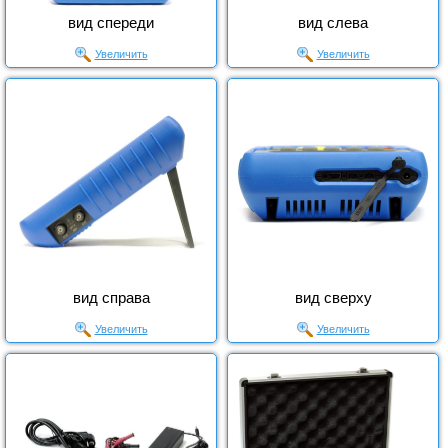
вид спереди
вид слева
Увеличить
Увеличить
вид справа
вид сверху
Увеличить
Увеличить