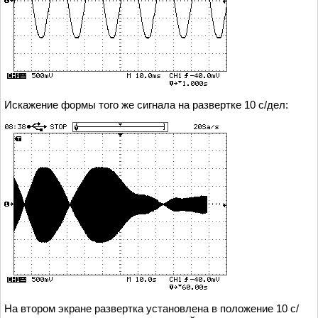
Искажение формы того же сигнала на развертке 10 с/дел:
На втором экране развертка установлена в положение 10 с/