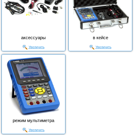
аксессуары
в кейсе
Увеличить
Увеличить
режим мультиметра
Увеличить