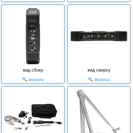
вид сбоку
вид сверху
Увеличить
Увеличить