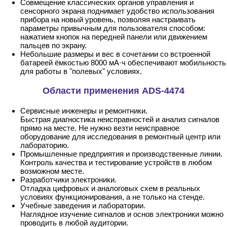
Совмещение классических органов управления и
сенсорного экрана поднимает удобство использования
прибора на новый уровень, позволяя настраивать
параметры привычным для пользователя способом:
нажатием кнопок на передней панели или движением
пальцев по экрану.
Небольшие размеры и вес в сочетании со встроенной
батареей ёмкостью 8000 мА·ч обеспечивают мобильность
для работы в "полевых" условиях.
Области применения ADS-4474
Сервисные инженеры и ремонтники.
Быстрая диагностика неисправностей и анализ сигналов
прямо на месте. Не нужно везти неисправное
оборудование для исследования в ремонтный центр или
лабораторию.
Промышленные предприятия и производственные линии.
Контроль качества и тестирование устройств в любом
возможном месте.
Разработчики электроники.
Отладка цифровых и аналоговых схем в реальных
условиях функционирования, а не только на стенде.
Учебные заведения и лаборатории.
Наглядное изучение сигналов и основ электроники можно
проводить в любой аудитории.