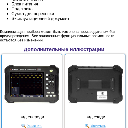
Блок питания
Подставка
Сумка для переноски
Эксплуатационный документ
Комплектация прибора может быть изменена производителем без
предупреждения. Все заявленные функциональные возможности
остаются без изменений.
Дополнительные иллюстрации
вид спереди
вид сзади
Увеличить
Увеличить