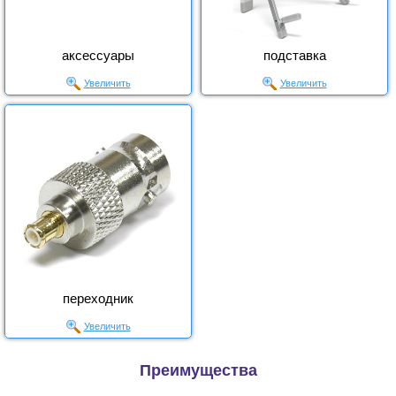
аксессуары
подставка
Увеличить
Увеличить
переходник
Увеличить
Преимущества