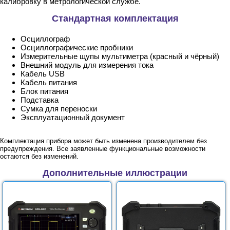
калибровку в метрологической службе.
Стандартная комплектация
Осциллограф
Осциллографические пробники
Измерительные щупы мультиметра (красный и чёрный)
Внешний модуль для измерения тока
Кабель USB
Кабель питания
Блок питания
Подставка
Сумка для переноски
Эксплуатационный документ
Комплектация прибора может быть изменена производителем без
предупреждения. Все заявленные функциональные возможности
остаются без изменений.
Дополнительные иллюстрации