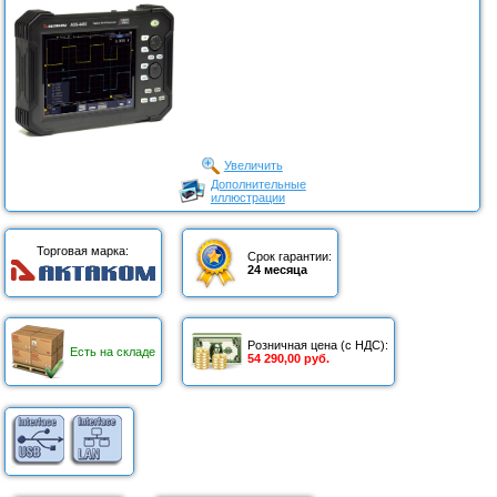
Увеличить
Дополнительные
иллюстрации
Торговая марка:
Срок гарантии:
24 месяца
Розничная цена (с НДС):
Есть на складе
54 290,00 руб.