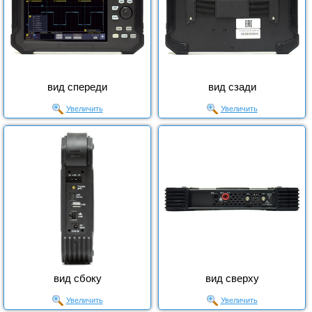
вид спереди
вид сзади
Увеличить
Увеличить
вид сбоку
вид сверху
Увеличить
Увеличить