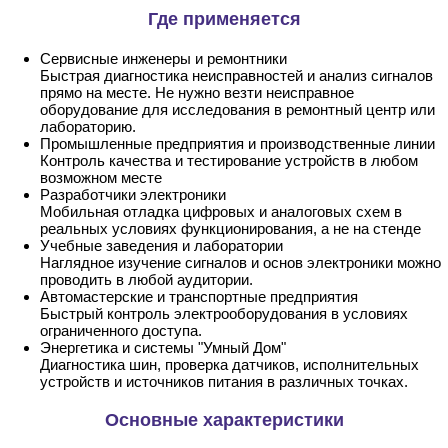
Где применяется
Сервисные инженеры и ремонтники
Быстрая диагностика неисправностей и анализ сигналов
прямо на месте. Не нужно везти неисправное
оборудование для исследования в ремонтный центр или
лабораторию.
Промышленные предприятия и производственные линии
Контроль качества и тестирование устройств в любом
возможном месте
Разработчики электроники
Мобильная отладка цифровых и аналоговых схем в
реальных условиях функционирования, а не на стенде
Учебные заведения и лаборатории
Наглядное изучение сигналов и основ электроники можно
проводить в любой аудитории.
Автомастерские и транспортные предприятия
Быстрый контроль электрооборудования в условиях
ограниченного доступа.
Энергетика и системы "Умный Дом"
Диагностика шин, проверка датчиков, исполнительных
устройств и источников питания в различных точках.
Основные характеристики