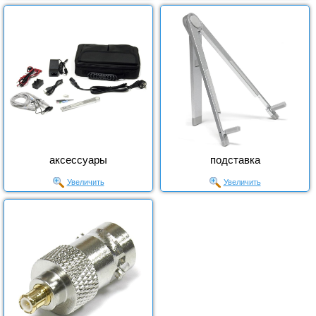
аксессуары
подставка
Увеличить
Увеличить