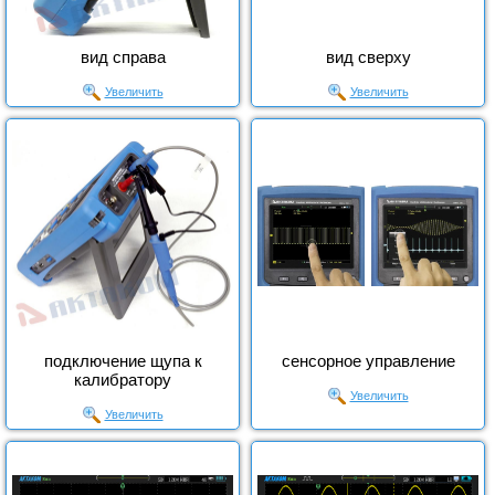
вид справа
вид сверху
Увеличить
Увеличить
подключение щупа к
сенсорное управление
калибратору
Увеличить
Увеличить