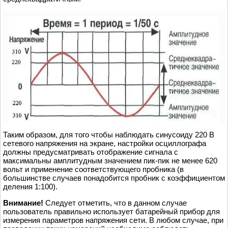
Таким образом, для того чтобы наблюдать синусоиду 220 В
сетевого напряжения на экране, настройки осциллографа
должны предусматривать отображение сигнала с
максимальны амплитудным значением пик-пик не менее 620
вольт и применение соответствующего пробника (в
большинстве случаев понадобится пробник с коэффициентом
деления 1:100).
Внимание!
Следует отметить, что в данном случае
пользователь правильно использует батарейный прибор для
измерения параметров напряжения сети. В любом случае, при