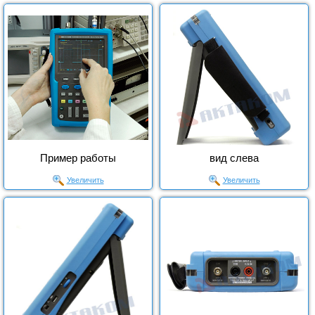
Пример работы
вид слева
Увеличить
Увеличить