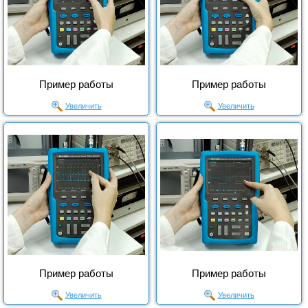
Пример работы
Пример работы
Увеличить
Увеличить
Пример работы
Пример работы
Увеличить
Увеличить