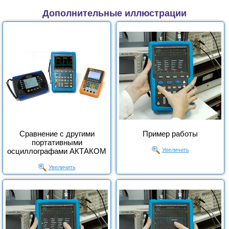
Дополнительные иллюстрации
Сравнение с другими
Пример работы
портативными
осциллографами АКТАКОМ
Увеличить
Увеличить