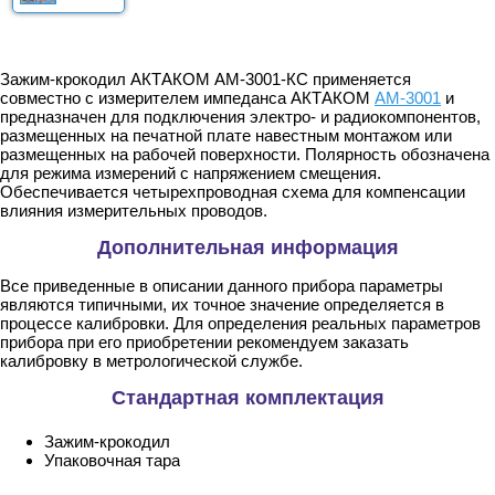
Зажим-крокодил АКТАКОМ АМ-3001-КС применяется
совместно с измерителем импеданса АКТАКОМ
АМ-3001
и
предназначен для подключения электро- и радиокомпонентов,
размещенных на печатной плате навестным монтажом или
размещенных на рабочей поверхности. Полярность обозначена
для режима измерений с напряжением смещения.
Обеспечивается четырехпроводная схема для компенсации
влияния измерительных проводов.
Дополнительная информация
Все приведенные в описании данного прибора параметры
являются типичными, их точное значение определяется в
процессе калибровки. Для определения реальных параметров
прибора при его приобретении рекомендуем заказать
калибровку в метрологической службе.
Стандартная комплектация
Зажим-крокодил
Упаковочная тара