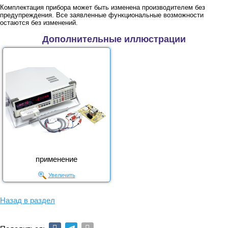
Комплектация прибора может быть изменена производителем без
предупреждения. Все заявленные функциональные возможности
остаются без изменений.
Дополнительные иллюстрации
применение
Увеличить
Назад в раздел