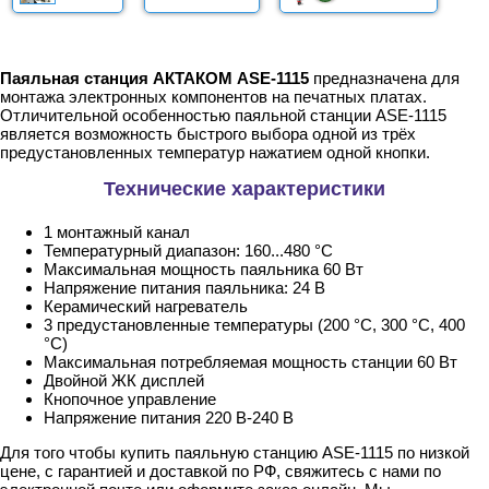
Паяльная станция АКТАКОМ ASE-1115
предназначена для
монтажа электронных компонентов на печатных платах.
Отличительной особенностью паяльной станции ASE-1115
является возможность быстрого выбора одной из трёх
предустановленных температур нажатием одной кнопки.
Технические характеристики
1 монтажный канал
Температурный диапазон: 160...480 °C
Максимальная мощность паяльника 60 Вт
Напряжение питания паяльника: 24 В
Керамический нагреватель
3 предустановленные температуры (200 °С, 300 °С, 400
°С)
Максимальная потребляемая мощность станции 60 Вт
Двойной ЖК дисплей
Кнопочное управление
Напряжение питания 220 В-240 В
Для того чтобы купить паяльную станцию ASE-1115 по низкой
цене, с гарантией и доставкой по РФ, свяжитесь с нами по