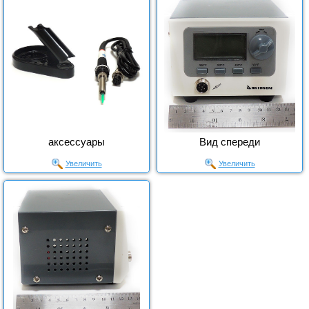
аксессуары
Вид спереди
Увеличить
Увеличить