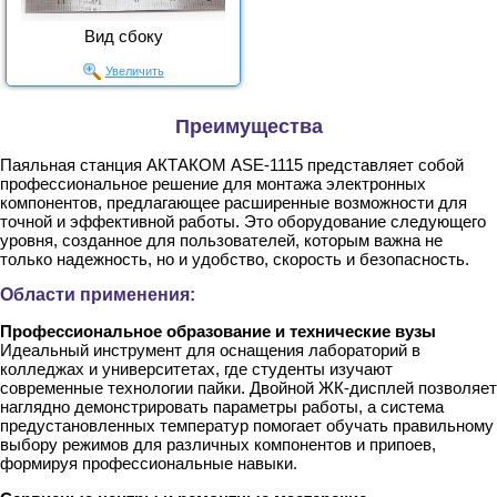
Вид сбоку
Увеличить
Преимущества
Паяльная станция АКТАКОМ ASE-1115 представляет собой
профессиональное решение для монтажа электронных
компонентов, предлагающее расширенные возможности для
точной и эффективной работы. Это оборудование следующего
уровня, созданное для пользователей, которым важна не
только надежность, но и удобство, скорость и безопасность.
Области применения:
Профессиональное образование и технические вузы
Идеальный инструмент для оснащения лабораторий в
колледжах и университетах, где студенты изучают
современные технологии пайки. Двойной ЖК-дисплей позволяет
наглядно демонстрировать параметры работы, а система
предустановленных температур помогает обучать правильному
выбору режимов для различных компонентов и припоев,
формируя профессиональные навыки.