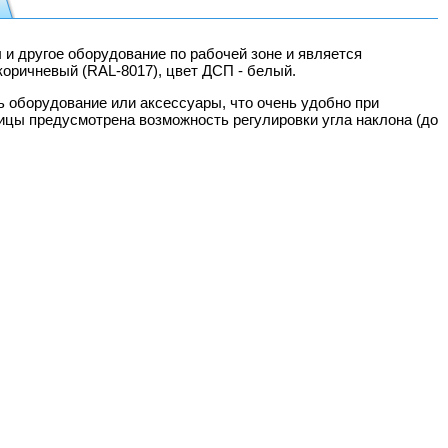
и другое оборудование по рабочей зоне и является
оричневый (RAL-8017), цвет ДСП - белый.
 оборудование или аксессуары, что очень удобно при
ицы предусмотрена возможность регулировки угла наклона (до