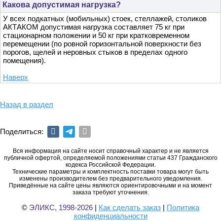
Какова допустимая нагрузка?
У всех подкатных (мобильных) стоек, стеллажей, столиков
АКТАКОМ допустимая нагрузка составляет 75 кг при
стационарном положении и 50 кг при кратковременном
перемещении (по ровной горизонтальной поверхности без
порогов, щелей и неровных стыков в пределах одного
помещения).
Наверх
Назад в раздел
Поделиться:
Вся информация на сайте носит справочный характер и не является
публичной офертой, определяемой положениями статьи 437 Гражданского
кодекса Российской Федерации.
Технические параметры и комплектность поставки товара могут быть
изменены производителем без предварительного уведомления.
Приведённые на сайте цены являются ориентировочными и на момент
заказа требуют уточнения.
©
ЭЛИКС, 1998-2026
|
Как сделать заказ
|
Политика
конфиденциальности