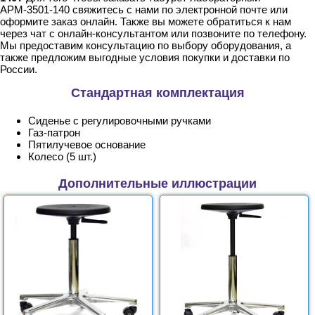
АРМ-3501-140 свяжитесь с нами по электронной почте или
оформите заказ онлайн. Также вы можете обратиться к нам
через чат с онлайн-консультантом или позвоните по телефону.
Мы предоставим консультацию по выбору оборудования, а
также предложим выгодные условия покупки и доставки по
России.
Стандартная комплектация
Сиденье с регулировочными ручками
Газ-патрон
Пятилучевое основание
Колесо (5 шт.)
Дополнительные иллюстрации