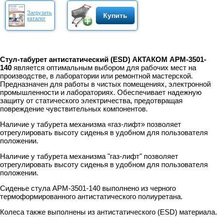
Загрузить
Купить
каталог
Стул-табурет антистатический (ESD) АКТАКОМ АРМ-3501-
140
является оптимальным выбором для рабочих мест на
производстве, в лаборатории или ремонтной мастерской.
Предназначен для работы в чистых помещениях, электронной
промышленности и лабораториях. Обеспечивает надежную
защиту от статического электричества, предотвращая
повреждение чувствительных компонентов.
Наличие у табурета механизма «газ-лифт» позволяет
отрегулировать высоту сиденья в удобном для пользователя
положении.
Наличие у табурета механизма "газ-лифт" позволяет
отрегулировать высоту сиденья в удобном для пользователя
положении.
Сиденье стула АРМ-3501-140 выполнено из черного
термоформированного антистатического полиуретана.
Колеса также выполнены из антистатического (ESD) материала.