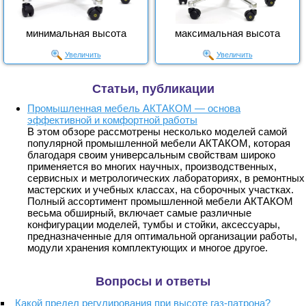
минимальная высота
максимальная высота
Увеличить
Увеличить
Статьи, публикации
Промышленная мебель АКТАКОМ — основа
эффективной и комфортной работы
В этом обзоре рассмотрены несколько моделей самой
популярной промышленной мебели АКТАКОМ, которая
благодаря своим универсальным свойствам широко
применяется во многих научных, производственных,
сервисных и метрологических лабораториях, в ремонтных
мастерских и учебных классах, на сборочных участках.
Полный ассортимент промышленной мебели АКТАКОМ
весьма обширный, включает самые различные
конфигурации моделей, тумбы и стойки, аксессуары,
предназначенные для оптимальной организации работы,
модули хранения комплектующих и многое другое.
Вопросы и ответы
Какой предел регулирования при высоте газ-патрона?