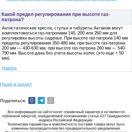
Какой предел регулирования при высоте газ-
патрона?
Антистатические кресла, стулья и табуреты Актаком могут
комплектоваться газ-патронами 140, 200 или 260 мм для
регулировки высоты сиденья. При высоте газ-патрона 140 мм
пределы регулирования 350-480 мм, при высоте газ-патрона
200 мм — 430-630 мм, при высоте газ-патрона 260 мм — 540-
790 мм. Высота дана без учета высоты колес (это еще + 50
мм).
Наверх
Назад в раздел
Поделиться:
Вся информация на сайте носит справочный характер и не является
публичной офертой, определяемой положениями статьи 437 Гражданского
кодекса Российской Федерации.
Технические параметры и комплектность поставки товара могут быть
изменены производителем без предварительного уведомления.