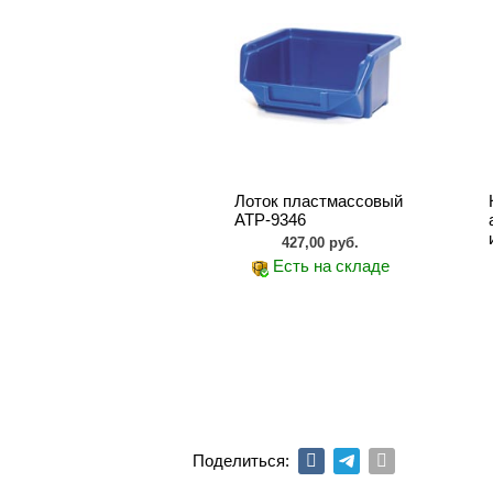
Лоток пластмассовый
АТР-9346
427,00 руб.
Есть на складе
Поделиться: