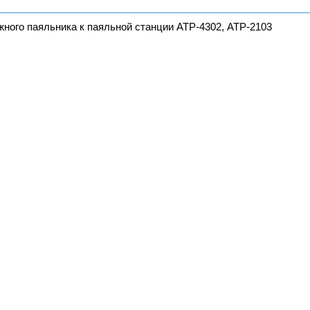
ного паяльника к паяльной станции АТР-4302, АТР-2103