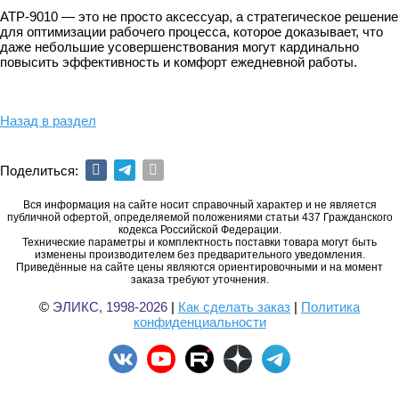
АТР-9010 — это не просто аксессуар, а стратегическое решение
для оптимизации рабочего процесса, которое доказывает, что
даже небольшие усовершенствования могут кардинально
повысить эффективность и комфорт ежедневной работы.
Назад в раздел
Поделиться:
Вся информация на сайте носит справочный характер и не является
публичной офертой, определяемой положениями статьи 437 Гражданского
кодекса Российской Федерации.
Технические параметры и комплектность поставки товара могут быть
изменены производителем без предварительного уведомления.
Приведённые на сайте цены являются ориентировочными и на момент
заказа требуют уточнения.
©
ЭЛИКС, 1998-2026
|
Как сделать заказ
|
Политика
конфиденциальности
Онлайн запрос