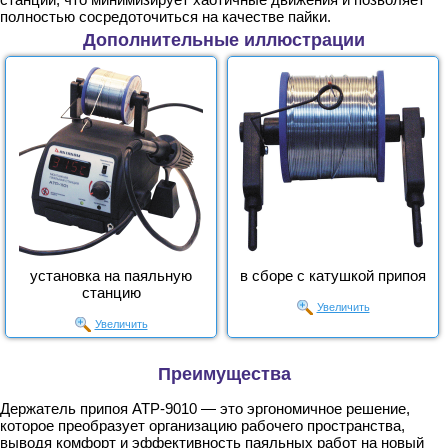
полностью сосредоточиться на качестве пайки.
Дополнительные иллюстрации
установка на паяльную
в сборе с катушкой припоя
станцию
Увеличить
Увеличить
Преимущества
Держатель припоя АТР-9010 — это эргономичное решение,
которое преобразует организацию рабочего пространства,
выводя комфорт и эффективность паяльных работ на новый