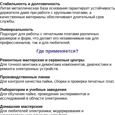
Стабильность и долговечность
Литая металлическая база основания гарантирует устойчивость
держателя даже при работе с крупными платами, а
качественные материалы обеспечивают длительный срок
службы.
Универсальность
Подходит для работы с печатными платами различных
размеров и форм, что делает его незаменимым как для
профессионалов, так и для любителей.
Где применяется?
Ремонтные мастерские и сервисные центры
Для точного монтажа и демонтажа компонентов, диагностики и
ремонта электронных устройств.
Производственные линии
Для контроля качества пайки, сборки и проверки печатных плат.
Лаборатории и учебные заведения
Для обучения пайке, проведения экспериментов и
исследований в области электроники.
Домашние мастерские
Для любителей электроники, модерирования и