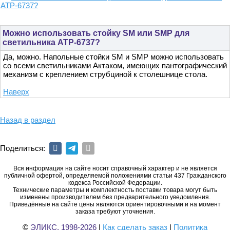
АТР-6737?
Можно использовать стойку SM или SMP для
светильника АТР-6737?
Да, можно. Напольные стойки SM и SMP можно использовать
со всеми светильниками Актаком, имеющих пантографический
механизм с креплением струбциной к столешнице стола.
Наверх
Назад в раздел
Поделиться:
Вся информация на сайте носит справочный характер и не является
публичной офертой, определяемой положениями статьи 437 Гражданского
кодекса Российской Федерации.
Технические параметры и комплектность поставки товара могут быть
изменены производителем без предварительного уведомления.
Приведённые на сайте цены являются ориентировочными и на момент
заказа требуют уточнения.
©
ЭЛИКС, 1998-2026
|
Как сделать заказ
|
Политика