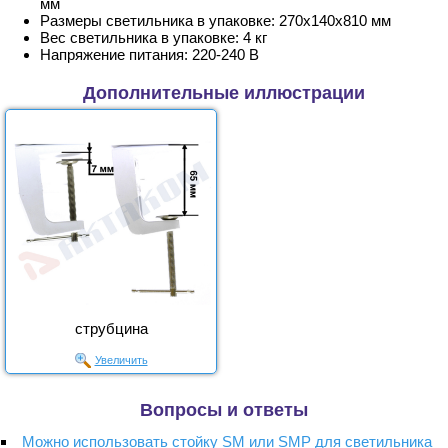
мм
Размеры светильника в упаковке: 270x140x810 мм
Вес светильника в упаковке: 4 кг
Напряжение питания: 220-240 В
Дополнительные иллюстрации
струбцина
Увеличить
Вопросы и ответы
Можно использовать стойку SM или SMP для светильника