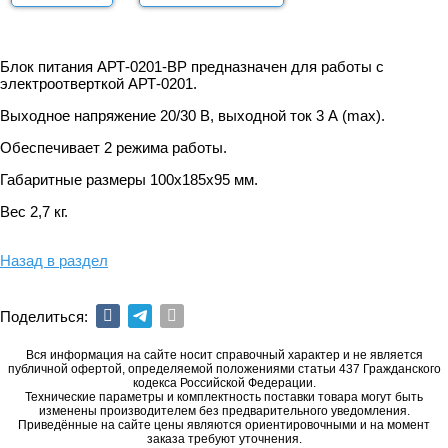
Блок питания АРТ-0201-BP предназначен для работы с
электроотверткой АРТ-0201.
Выходное напряжение 20/30 В, выходной ток 3 А (max).
Обеспечивает 2 режима работы.
Габаритные размеры 100х185х95 мм.
Вес 2,7 кг.
Назад в раздел
Поделиться:
Вся информация на сайте носит справочный характер и не является
публичной офертой, определяемой положениями статьи 437 Гражданского
кодекса Российской Федерации.
Технические параметры и комплектность поставки товара могут быть
изменены производителем без предварительного уведомления.
Приведённые на сайте цены являются ориентировочными и на момент
заказа требуют уточнения.