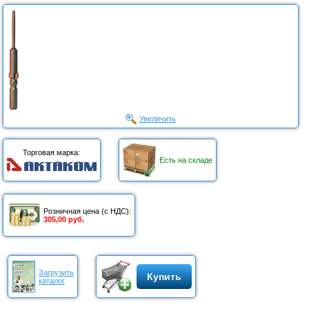
Увеличить
Торговая марка:
Есть на складе
Розничная цена (с НДС):
305,00 руб.
Загрузить
Купить
каталог