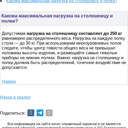
Какова максимальная нагрузка на столешницу и полки?
Какова максимальная нагрузка на столешницу и
полки?
Допустимая
нагрузка на столешницу составляет до 250 кг
равномерно распределенного веса. Нагрузка на каждую полку
стола — до 30 кг. При использовании многоуровневых полок
следите, чтобы центр тяжести общего веса не превышал
половины высоты изделия, и размещайте самые тяжелые
приборы на нижних полках. Важно: нагрузка на столешницу и
полки должна быть распределенной, точечное воздействие не
допускается.
Наверх
Назад в раздел
Поделиться:
Вся информация на сайте носит справочный характер и не является