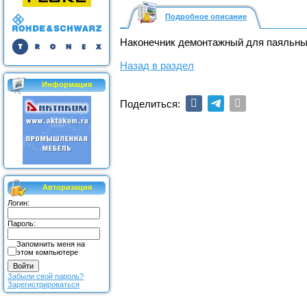
Подробное описание
Наконечник демонтажный для паяльных
Назад в раздел
Информация
Поделиться:
Авторизация
Логин:
Пароль:
Запомнить меня на
этом компьютере
Забыли свой пароль?
Зарегистрироваться