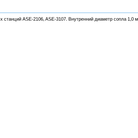
 станций ASE-2106, ASE-3107. Внутренний диаметр сопла 1,0 м