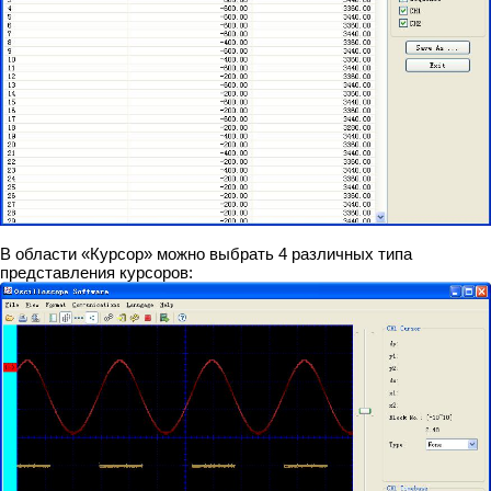
В области «Курсор» можно выбрать 4 различных типа
представления курсоров: