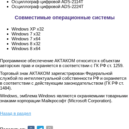
Осциллограф цифровой ADS-2114T
Осциллограф цифровой ADS-2224T
Совместимые операционные системы
Windows XP x32
Windows 7 x32
Windows 7 x64
Windows 8 x32
Windows 8 x64
Программное обеспечение АКТАКОМ относится к объектам
авторских прав и охраняется в соответствии с ГК РФ ст. 1259.
Торговый знак АКТАКОМ зарегистрирован Федеральной
службой по интеллектуальной собственности РФ и охраняется
в соответствии с действующим законодательством (ГК РФ ст.
1484).
Windows, эмблема Windows являются охраняемыми товарными
знаками корпорации Майкрософт (Microsoft Corporation).
Назад в раздел