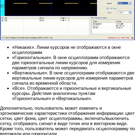
«Никаких». Линии курсоров не отображаются в окне
осциллограмм
«Горизонтальные». В окне осциллограмм отображаются
две горизонтальные линии курсоров для измерения
параметров сигнала по напряжению.
«Вертикальные». В окне осциллограмм отображаются две
вертикальные линии курсоров для измерения параметров
сигнала во временной области.
«Все». Отображаются и горизонтальные и вертикальные
курсоры. Действия аналогичны пунктам
«Горизонтальные» и «Вертикальные».
Дополнительно, пользователь может изменить и
эргономические характеристики отображения информации: цвет
сетки, цвет фона, цвет осциллограммы, включить/выключить
сетку, отображать сигнал в виде точек или в векторном виде.
Кроме того, пользователь может передвигать осциллограмму по
вертикали или горизонтали