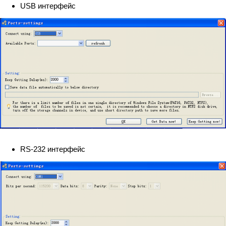
USB интерфейс
RS-232 интерфейс