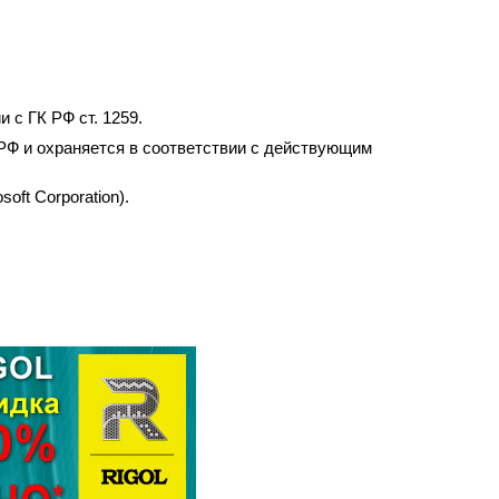
 с ГК РФ ст. 1259.
РФ и охраняется в соответствии с действующим
ft Corporation).