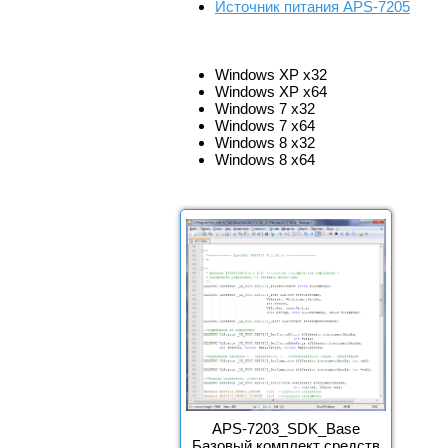
Источник питания APS-7205
Windows XP x32
Windows XP x64
Windows 7 x32
Windows 7 x64
Windows 8 x32
Windows 8 x64
APS-7203_SDK_Base
Базовый комплект средств