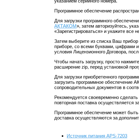
указанием серийного номера.
Программное обеспечение распростран
Для загрузки программного обеспечени
АКТАКОМ
», затем авторизуйтесь, ука
«Зарегистрироваться» и укажите все 
Затем выберите из списка Ваш прибор
приборе, со всеми буквами, цифрами и
условия Лицензионного Договора, посл
Чтобы начать загрузку, просто нажмит
расширение zip, перед установкой про
Для загрузки приобретенного программ
загрузить программное обеспечение 
сопроводительных документов в соотв
Рекомендуется своевременно сделать 
повторная поставка осуществляется з
Программное обеспечение может быть п
доставка осуществляются за дополнит
Источник питания APS-7203