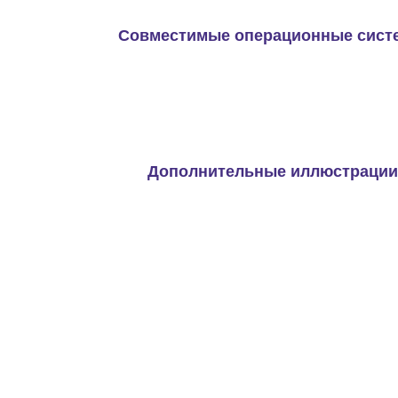
Совместимые операционные сист
Дополнительные иллюстрации