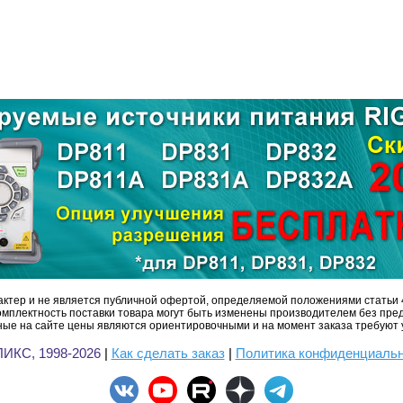
ктер и не является публичной офертой, определяемой положениями статьи 
омплектность поставки товара могут быть изменены производителем без пре
ые на сайте цены являются ориентировочными и на момент заказа требуют 
ИКС, 1998-2026
|
Как сделать заказ
|
Политика конфиденциаль