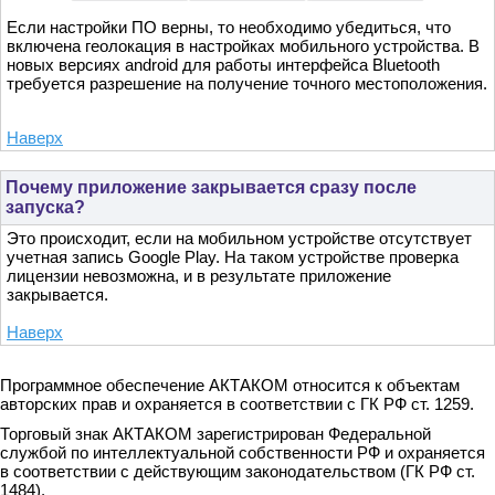
Если настройки ПО верны, то необходимо убедиться, что
включена геолокация в настройках мобильного устройства. В
новых версиях android для работы интерфейса Bluetooth
требуется разрешение на получение точного местоположения.
Наверх
Почему приложение закрывается сразу после
запуска?
Это происходит, если на мобильном устройстве отсутствует
учетная запись Google Play. На таком устройстве проверка
лицензии невозможна, и в результате приложение
закрывается.
Наверх
Программное обеспечение АКТАКОМ относится к объектам
авторских прав и охраняется в соответствии с ГК РФ ст. 1259.
Торговый знак АКТАКОМ зарегистрирован Федеральной
службой по интеллектуальной собственности РФ и охраняется
в соответствии с действующим законодательством (ГК РФ ст.
1484).