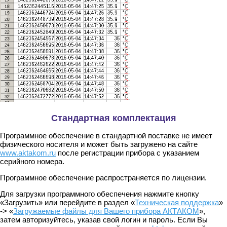
Стандартная комплектация
Программное обеспечение в стандартной поставке не имеет
физического носителя и может быть загружено на сайте
www.aktakom.ru
после регистрации прибора с указанием
серийного номера.
Программное обеспечение распространяется по лицензии.
Для загрузки программного обеспечения нажмите кнопку
«Загрузить» или перейдите в раздел «
Техническая поддержка
»
-> «
Загружаемые файлы для Вашего прибора АКТАКОМ
»,
затем авторизуйтесь, указав свой логин и пароль. Если Вы