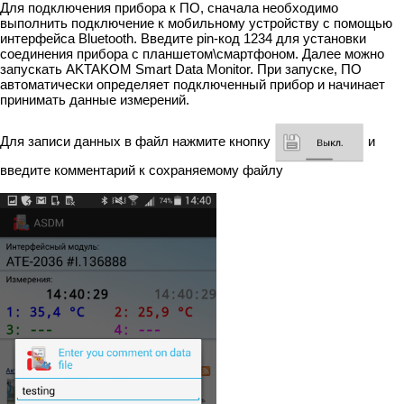
Для подключения прибора к ПО, сначала необходимо
выполнить подключение к мобильному устройству с помощью
интерфейса Bluetooth. Введите pin-код 1234 для установки
соединения прибора с планшетом\смартфоном. Далее можно
запускать AKTAKOM Smart Data Monitor. При запуске, ПО
автоматически определяет подключенный прибор и начинает
принимать данные измерений.
Для записи данных в файл нажмите кнопку
и
введите комментарий к сохраняемому файлу