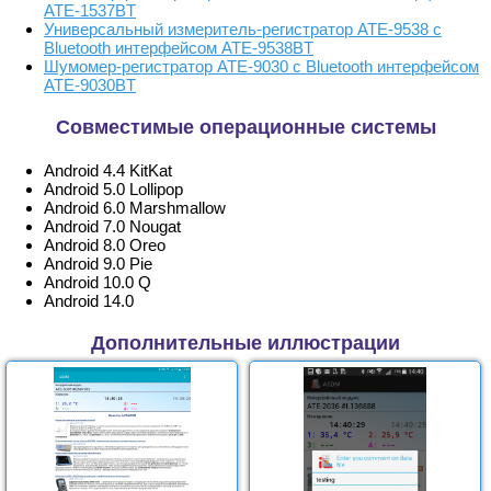
АТЕ-1537BT
Универсальный измеритель-регистратор АТЕ-9538 с
Bluetooth интерфейсом АТЕ-9538BT
Шумомер-регистратор АТЕ-9030 с Bluetooth интерфейсом
АТЕ-9030BT
Совместимые операционные системы
Android 4.4 KitKat
Android 5.0 Lollipop
Android 6.0 Marshmallow
Android 7.0 Nougat
Android 8.0 Oreo
Android 9.0 Pie
Android 10.0 Q
Android 14.0
Дополнительные иллюстрации