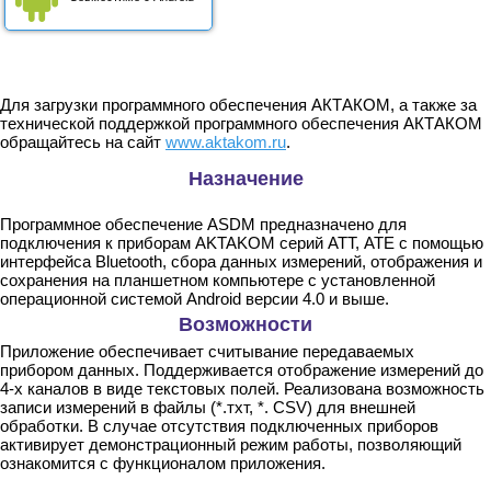
Для загрузки программного обеспечения АКТАКОМ, а также за
технической поддержкой программного обеспечения АКТАКОМ
обращайтесь на сайт
www.aktakom.ru
.
Назначение
Программное обеспечение ASDM предназначено для
подключения к приборам AKTAKOM серий АТТ, АТЕ с помощью
интерфейса Bluetooth, сбора данных измерений, отображения и
сохранения на планшетном компьютере с установленной
операционной системой Android версии 4.0 и выше.
Возможности
Приложение обеспечивает считывание передаваемых
прибором данных. Поддерживается отображение измерений до
4-х каналов в виде текстовых полей. Реализована возможность
записи измерений в файлы (*.тхт, *. CSV) для внешней
обработки. В случае отсутствия подключенных приборов
активирует демонстрационный режим работы, позволяющий
ознакомится с функционалом приложения.