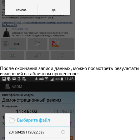
После окончания записи данных, можно посмотреть результаты
измерений в табличном процессоре: