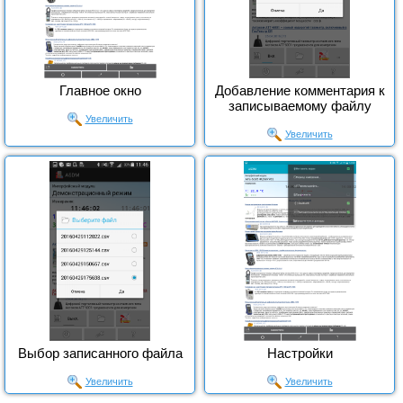
Главное окно
Добавление комментария к
записываемому файлу
Увеличить
Увеличить
Выбор записанного файла
Настройки
Увеличить
Увеличить