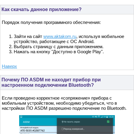
Как скачать данное приложение?
Порядок получения программного обеспечения:
Зайти на сайт
www.aktakom.ru
, используя мобильное
устройство, работающее с ОС Android.
Выбрать страницу с данным приложением.
Нажать на кнопку "Доступно в Google Play".
Наверх
Почему ПО ASDM не находит прибор при
настроенном подключении Bluetooth?
Если проведено корректное «сопряжение» прибора с
мобильным устройством, необходимо убедиться, что в
настройках ПО ASDM разрешено подключение по Bluetooth.