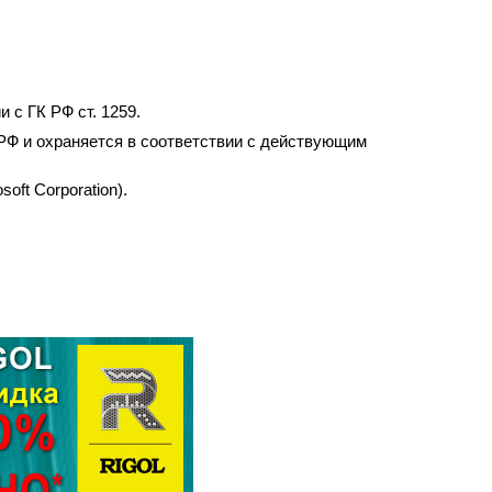
 с ГК РФ ст. 1259.
РФ и охраняется в соответствии с действующим
ft Corporation).