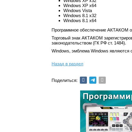
Windows XP x32
Windows XP x64
Windows Vista
Windows 8.1 x32
Windows 8.1 x64
Программное обеспечение АКТАКОМ отно
Торговый знак АКТАКОМ зарегистриров
законодательством (ГК РФ ст. 1484).
Windows, эмблема Windows являются о
Назад в раздел
Поделиться: