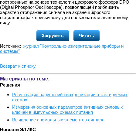
построенных на основе технологии цифрового фосфора DPO
(Digital Phosphor Oscilloscope), позволяющей приблизить
характер отображения сигнала на экране цифрового
осциллографа к привычному для пользователя аналоговому
виду.
Загрузить
Читать
Источник:
журнал "Контрольно-измерительные приборы и
системы"
Возврат к списку
Материалы по теме:
Решения
Регистрация нарушений синхронизации в тактируемых
схемах
Измерения основных параметров активных силовых
ключей в импульсных схемах питания
Выявление аномальных элементов сигнала
Новости ЭЛИКС