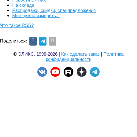
На складе
Распродажи, скидки, спецпредложения
Мне нужно измерить...
Что такое RSS?
Поделиться:
©
ЭЛИКС, 1998-2026
|
Как сделать заказ
|
Политика
конфиденциальности