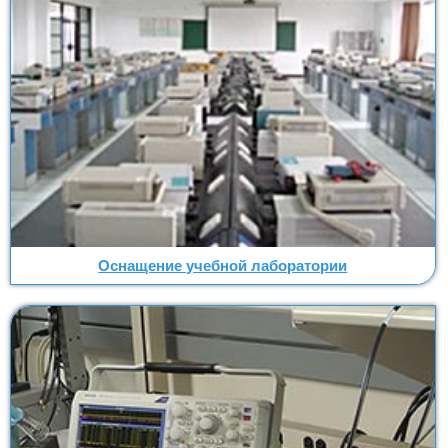
Оснащение учебной лаборатории