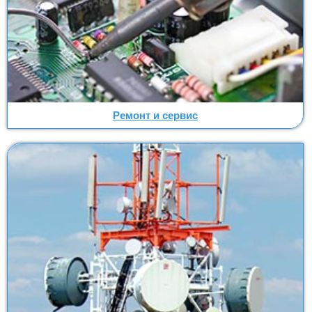
Ремонт и сервис