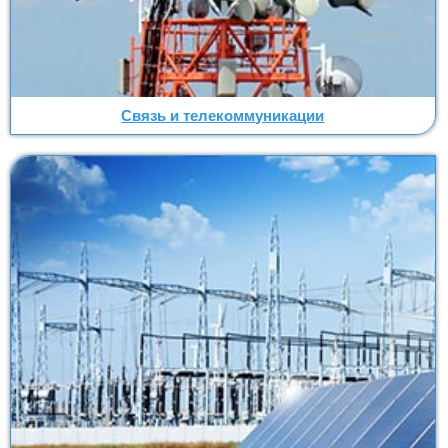
Связь и телекоммуникации