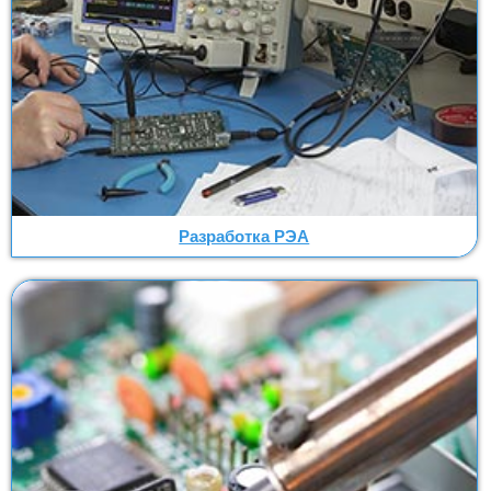
Разработка РЭА