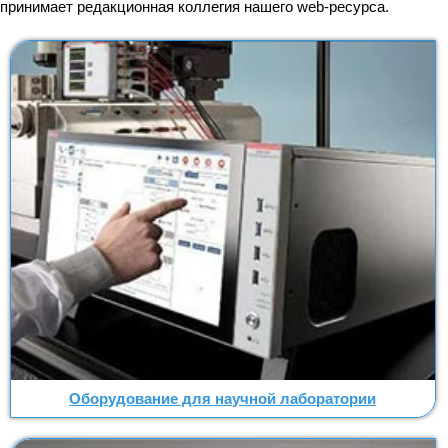
принимает редакционная коллегия нашего web-ресурса.
Оборудование для научной лаборатории