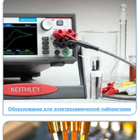
Оборудование для электрохимической лаборатории