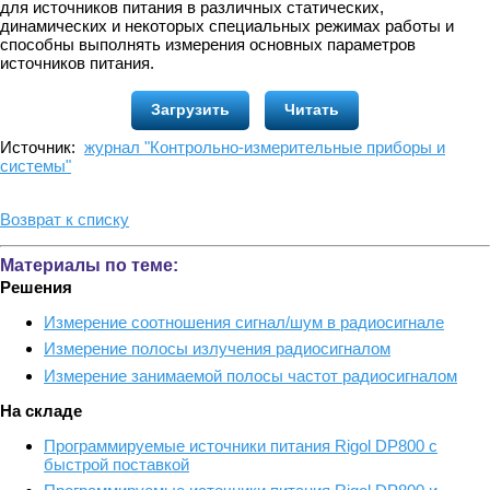
для источников питания в различных статических,
динамических и некоторых специальных режимах работы и
способны выполнять измерения основных параметров
источников питания.
Загрузить
Читать
Источник:
журнал "Контрольно-измерительные приборы и
системы"
Возврат к списку
Материалы по теме:
Решения
Измерение соотношения сигнал/шум в радиосигнале
Измерение полосы излучения радиосигналом
Измерение занимаемой полосы частот радиосигналом
На складе
Программируемые источники питания Rigol DP800 с
быстрой поставкой