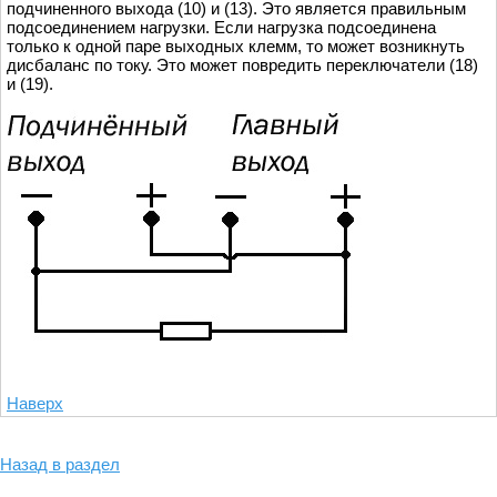
подчиненного выхода (10) и (13). Это является правильным
подсоединением нагрузки. Если нагрузка подсоединена
только к одной паре выходных клемм, то может возникнуть
дисбаланс по току. Это может повредить переключатели (18)
и (19).
Наверх
Назад в раздел