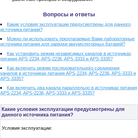
Вопросы и ответы
Какие условия эксплуатации предусмотрены для данного
источника питания?
Можно ли использовать предлагаемые Вами лабораторные
источники питания для зарядки аккумуляторных батарей?
Как установить режим независимых каналов в источниках
питания APS-2234, APS-2236, APS-3333 и APS-3335?
Как включить режим последовательного соединения
каналов в источниках питания APS-2234, APS-2236, APS-3333 и
APS-3335?
Как включить два канала параллельно в источниках питания
APS-2234, APS-2236, APS-3333 и APS-3335?
Какие условия эксплуатации предусмотрены для
данного источника питания?
Условия эксплуатации: