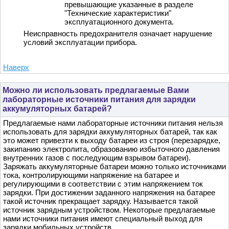
превышающие указанные в разделе
"Технические характеристики"
эксплуатационного документа.
Неисправность предохранителя означает нарушение
условий эксплуатации прибора.
Наверх
Можно ли использовать предлагаемые Вами
лабораторные источники питания для зарядки
аккумуляторных батарей?
Предлагаемые нами лабораторные источники питания нельзя
использовать для зарядки аккумуляторных батарей, так как
это может привезти к выходу батареи из строя (перезарядке,
закипанию электролита, образованию избыточного давления
внутренних газов с последующим взрывом батареи).
Заряжать аккумуляторные батареи можно только источниками
тока, контролирующими напряжение на батарее и
регулирующими в соответствии с этим напряжением ток
зарядки. При достижении заданного напряжения на батарее
такой источник прекращает зарядку. Называется такой
источник зарядным устройством. Некоторые предлагаемые
нами источники питания имеют специальный выход для
зарядки мобильных устройств.