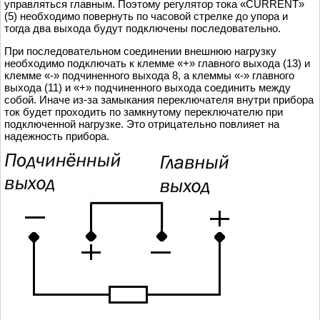
управляться главным. Поэтому регулятор тока «CURRENT»
(5) необходимо повернуть по часовой стрелке до упора и
тогда два выхода будут подключены последовательно.
При последовательном соединении внешнюю нагрузку
необходимо подключать к клемме «+» главного выхода (13) и
клемме «-» подчиненного выхода 8, а клеммы «-» главного
выхода (11) и «+» подчиненного выхода соединить между
собой. Иначе из-за замыкания переключателя внутри прибора
ток будет проходить по замкнутому переключателю при
подключенной нагрузке. Это отрицательно повлияет на
надежность прибора.