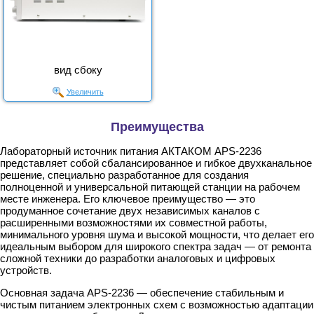
вид сбоку
Увеличить
Преимущества
Лабораторный источник питания АКТАКОМ APS-2236
представляет собой сбалансированное и гибкое двухканальное
решение, специально разработанное для создания
полноценной и универсальной питающей станции на рабочем
месте инженера. Его ключевое преимущество — это
продуманное сочетание двух независимых каналов с
расширенными возможностями их совместной работы,
минимального уровня шума и высокой мощности, что делает его
идеальным выбором для широкого спектра задач — от ремонта
сложной техники до разработки аналоговых и цифровых
устройств.
Основная задача APS-2236 — обеспечение стабильным и
чистым питанием электронных схем с возможностью адаптации