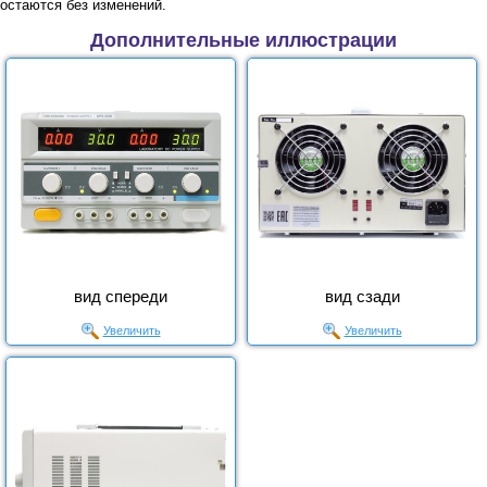
остаются без изменений.
Дополнительные иллюстрации
вид спереди
вид сзади
Увеличить
Увеличить