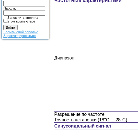
Частотные характеристики
Пароль:
Запомнить меня на
этом компьютере
Забыли свой пароль?
Зарегистрироваться
Диапазон
Разрешение по частоте
Точность установки (18°C ... 28°C)
Синусоидальный сигнал