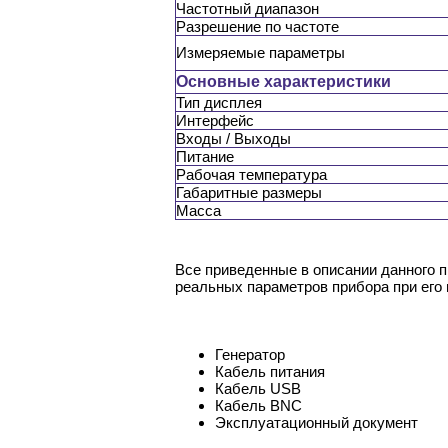
Частотный диапазон
Разрешение по частоте
Измеряемые параметры
Основные характеристики
Тип дисплея
Интерфейс
Входы / Выходы
Питание
Рабочая температура
Габаритные размеры
Масса
Все приведенные в описании данного 
реальных параметров прибора при его
Генератор
Кабель питания
Кабель USB
Кабель BNC
Эксплуатационный документ