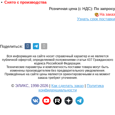
•
Снято с производства
Розничная цена (с НДС):
По запросу
На заказ
Узнать срок поставки
Поделиться:
Вся информация на сайте носит справочный характер и не является
публичной офертой, определяемой положениями статьи 437 Гражданского
кодекса Российской Федерации.
Технические параметры и комплектность поставки товара могут быть
изменены производителем без предварительного уведомления.
Приведённые на сайте цены являются ориентировочными и на момент
заказа требуют уточнения.
©
ЭЛИКС, 1998-2026
|
Как сделать заказ
|
Политика
конфиденциальности