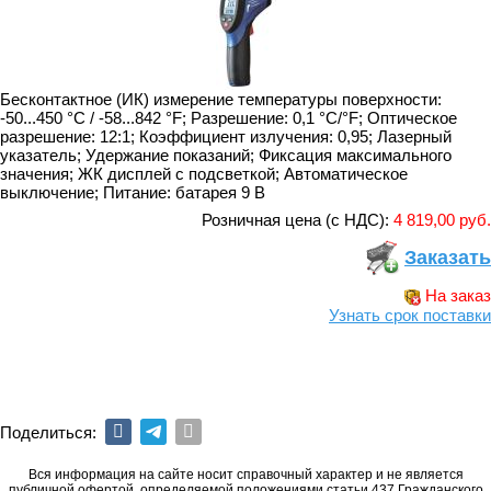
Бесконтактное (ИК) измерение температуры поверхности:
-50...450 °C / -58...842 °F; Разрешение: 0,1 °C/°F; Оптическое
разрешение: 12:1; Коэффициент излучения: 0,95; Лазерный
указатель; Удержание показаний; Фиксация максимального
значения; ЖК дисплей с подсветкой; Автоматическое
выключение; Питание: батарея 9 В
Розничная цена (с НДС):
4 819,00 руб.
Заказать
На заказ
Узнать срок поставки
Поделиться:
Вся информация на сайте носит справочный характер и не является
публичной офертой, определяемой положениями статьи 437 Гражданского