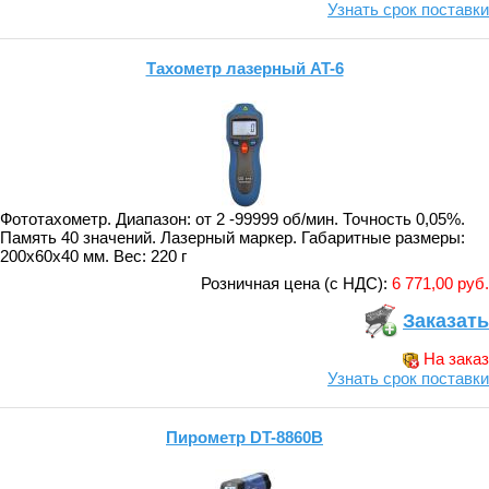
Узнать срок поставки
Тахометр лазерный AT-6
Фототахометр. Диапазон: от 2 -99999 об/мин. Точность 0,05%.
Память 40 значений. Лазерный маркер. Габаритные размеры:
200x60x40 мм. Вес: 220 г
Розничная цена (с НДС):
6 771,00 руб.
Заказать
На заказ
Узнать срок поставки
Пирометр DT-8860B